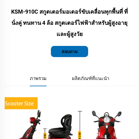
KSM-910C สกูตเตอร์มอเตอร์ขับเคลื่อนทุกพื้นที่ ที่
นั่งคู่ ทนทาน 4 ล้อ สกูตเตอร์ไฟฟ้าสำหรับผู้สูงอายุ
และผู้สูงวัย
สอบถาม
ภาพรวม
ผลิตภัณฑ์ที่แนะนำ