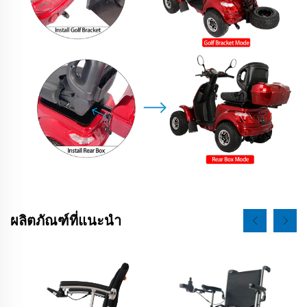
ผลิตภัณฑ์ที่แนะนำ