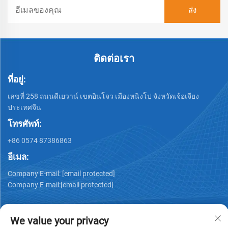
ติดต่อเรา
ที่อยู่:
เลขที่ 258 ถนนดีเยวาน์ เขตอินโจว เมืองหนิงโป จังหวัดเจ้อเจียง
ประเทศจีน
โทรศัพท์:
+86 0574 87386863
อีเมล:
Company E-mail:
[email protected]
Company E-mail:
[email protected]
We value your privacy