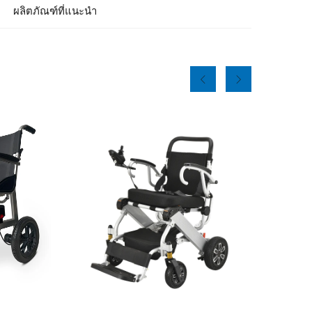
ผลิตภัณฑ์ที่แนะนำ