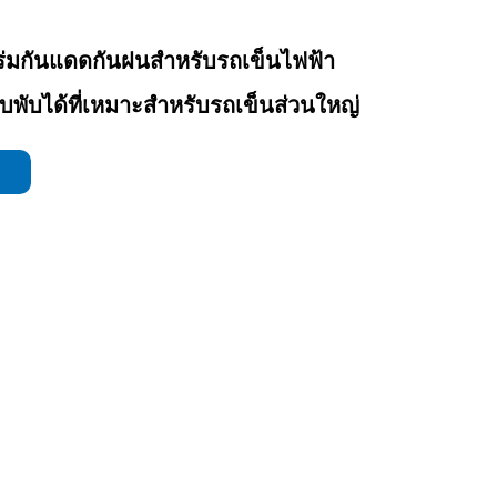
่มกันแดดกันฝนสำหรับรถเข็นไฟฟ้า
พับได้ที่เหมาะสำหรับรถเข็นส่วนใหญ่