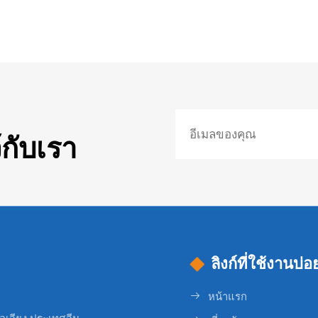
กับเรา
ลิงก์ที่ใช้งานบ่อ
หน้าแรก