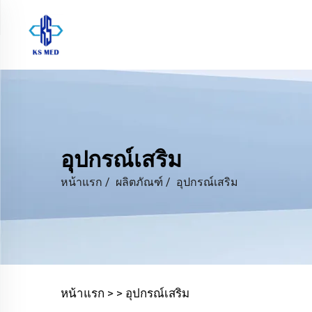
อุปกรณ์เสริม
หน้าแรก
/
ผลิตภัณฑ์
/
อุปกรณ์เสริม
หน้าแรก >
>
อุปกรณ์เสริม