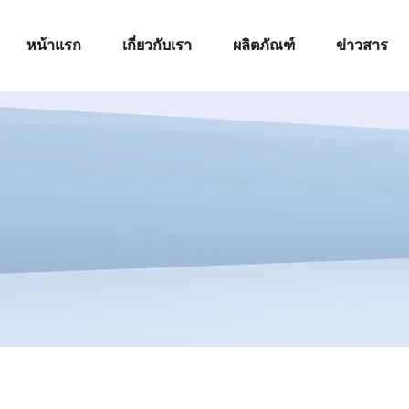
หน้าแรก
เกี่ยวกับเรา
ผลิตภัณฑ์
ข่าวสาร