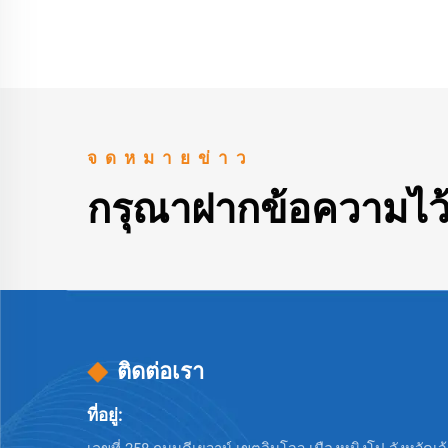
จดหมายข่าว
กรุณาฝากข้อความไว้
ติดต่อเรา
ที่อยู่: