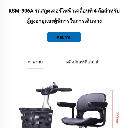
KSM-906A รถสกูตเตอร์ไฟฟ้าเคลื่อนที่ 4 ล้อสำหรับ
ผู้สูงอายุและผู้พิการในการเดินทาง
สอบถาม
ภาพรวม
ผลิตภัณฑ์ที่แนะนำ