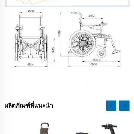
ผลิตภัณฑ์ที่แนะนำ