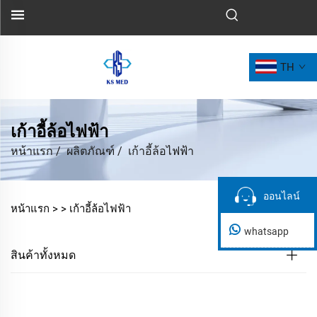
TH
เก้าอี้ล้อไฟฟ้า
หน้าแรก
/
ผลิตภัณฑ์
/
เก้าอี้ล้อไฟฟ้า
ออนไลน์
ออนไลน์
หน้าแรก >
>
เก้าอี้ล้อไฟฟ้า
whatsapp
สินค้าทั้งหมด