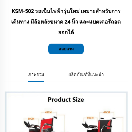
KSM-502 รถเข็นไฟฟ้ารุ่นใหม่ เหมาะสำหรับการ
เดินทาง มีล้อหลังขนาด 24 นิ้ว และแบตเตอรี่ถอด
ออกได้
สอบถาม
ภาพรวม
ผลิตภัณฑ์ที่แนะนำ