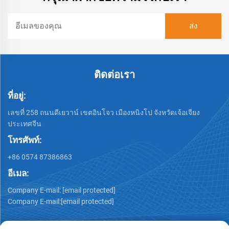
ติดต่อเรา
ที่อยู่:
เลขที่ 258 ถนนดีเยวาน์ เขตอินโจว เมืองหนิงโป จังหวัดเจ้อเจียง
ประเทศจีน
โทรศัพท์:
+86 0574 87386863
อีเมล:
Company E-mail:
[email protected]
Company E-mail:
[email protected]