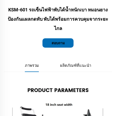
KSM-601 รถเข็นไฟฟ้าพับได้น้ำหนักเบา หมอนยาง
ป้องกันแผลกดทับ พับได้พร้อมการควบคุมจากระยะ
ไกล
สอบถาม
ภาพรวม
ผลิตภัณฑ์ที่แนะนำ