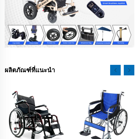
ผลิตภัณฑ์ที่แนะนำ