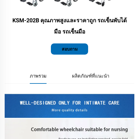
KSM-202B คุณภาพสูงและราคาถูก รถเข็นพับได้
มือ รถเข็นมือ
สอบถาม
ภาพรวม
ผลิตภัณฑ์ที่แนะนำ