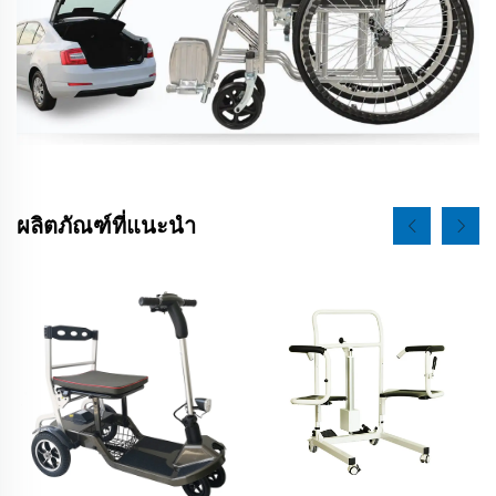
ผลิตภัณฑ์ที่แนะนำ