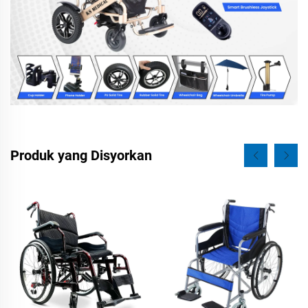
Produk yang Disyorkan