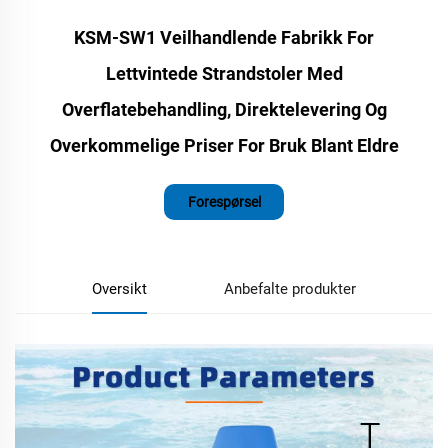
KSM-SW1 Veilhandlende Fabrikk For
Lettvintede Strandstoler Med
Overflatebehandling, Direktelevering Og
Overkommelige Priser For Bruk Blant Eldre
Forespørsel
Oversikt
Anbefalte produkter