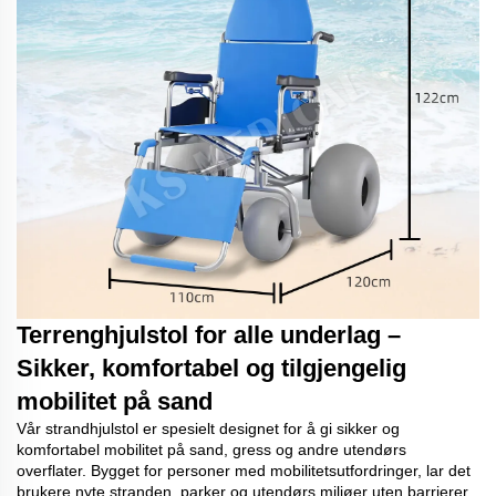
Terrenghjulstol for alle underlag –
Sikker, komfortabel og tilgjengelig
mobilitet på sand
Vår strandhjulstol er spesielt designet for å gi sikker og
komfortabel mobilitet på sand, gress og andre utendørs
overflater. Bygget for personer med mobilitetsutfordringer, lar det
brukere nyte stranden, parker og utendørs miljøer uten barrierer.