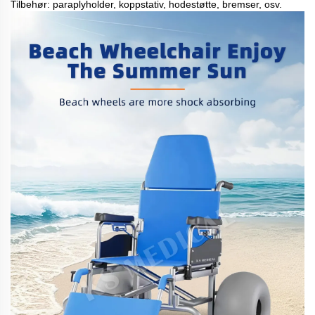
Tilbehør: paraplyholder, koppstativ, hodestøtte, bremser, osv.