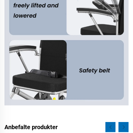
Anbefalte produkter