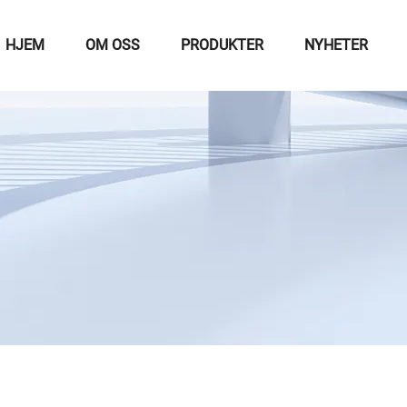
HJEM
OM OSS
PRODUKTER
NYHETER