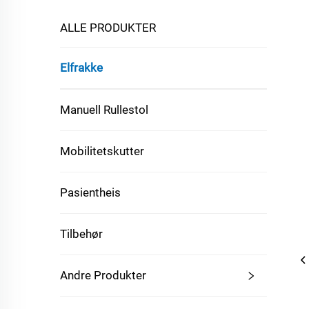
ALLE PRODUKTER
Elfrakke
Manuell Rullestol
Mobilitetskutter
Pasientheis
Tilbehør
Andre Produkter