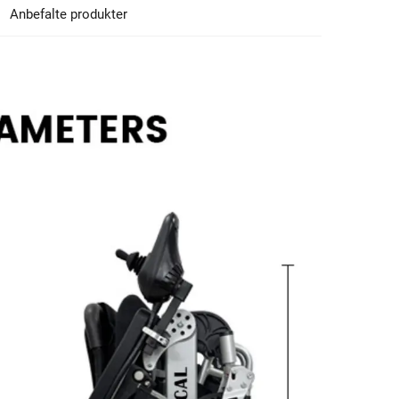
Anbefalte produkter