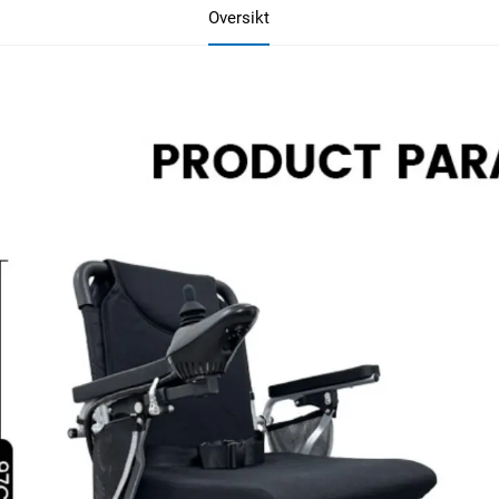
Oversikt