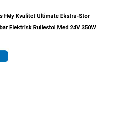
Høy Kvalitet Ultimate Ekstra-Stor
bar Elektrisk Rullestol Med 24V 350W