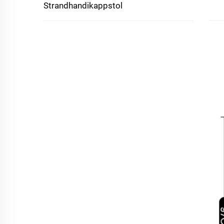
Strandhandikappstol