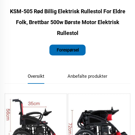
KSM-505 Rød Billig Elektrisk Rullestol For Eldre
Folk, Brettbar 500w Børste Motor Elektrisk
Rullestol
Forespørsel
Oversikt
Anbefalte produkter