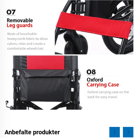
Anbefalte produkter