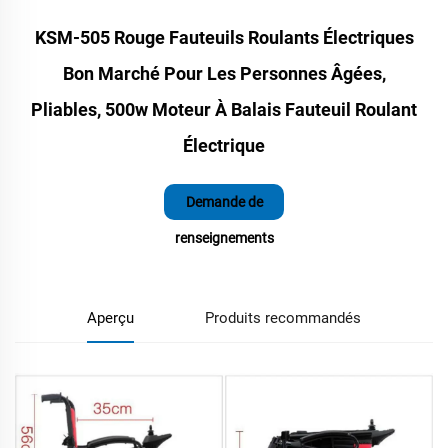
KSM-505 Rouge Fauteuils Roulants Électriques
Bon Marché Pour Les Personnes Âgées,
Pliables, 500w Moteur À Balais Fauteuil Roulant
Électrique
Demande de
renseignements
Aperçu
Produits recommandés