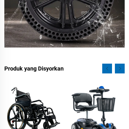
Produk yang Disyorkan