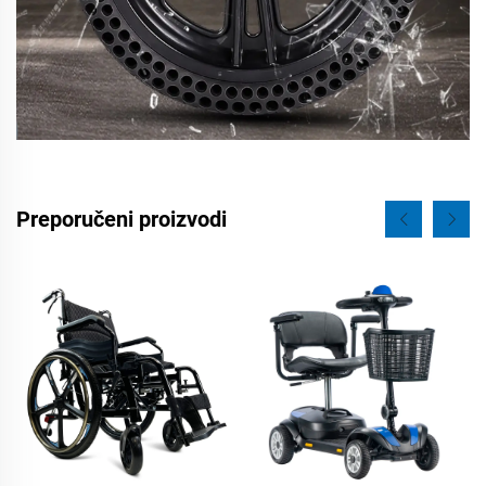
Preporučeni proizvodi