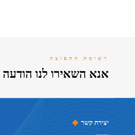
גלגלים,
רשימת התפוצה
אנא השאירו לנו הודעה
יצירת קשר