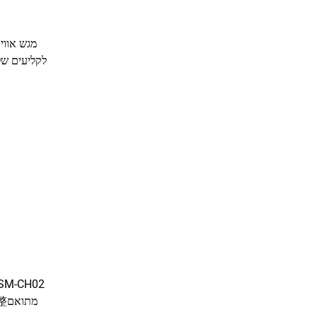
שימוש