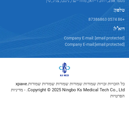
Company E-mail:
[emai
Company E-mail:
[emai
כל הזכויות זכויות שמורות שמורות שמורות שמורות שמורותхране.
Copyright © 2025 Ningbo Ks Medical Tech
מדיניות