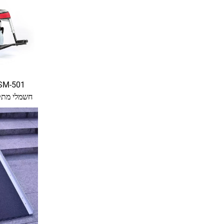
מכר טוב 