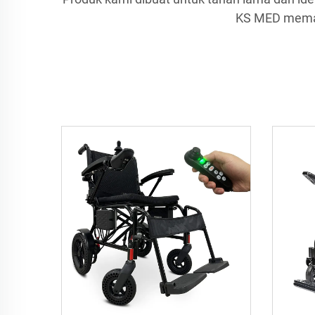
KS MED memast