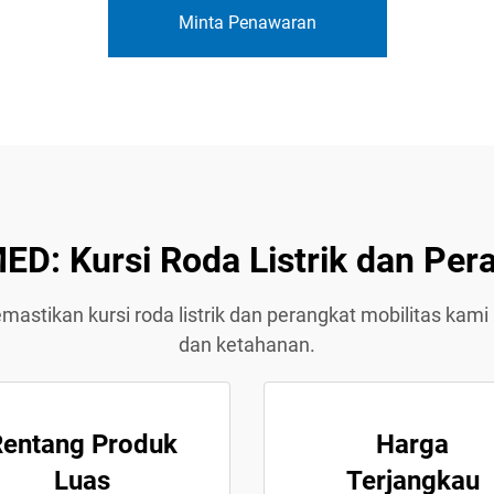
Minta Penawaran
D: Kursi Roda Listrik dan Pera
tikan kursi roda listrik dan perangkat mobilitas kami
dan ketahanan.
entang Produk
Harga
Luas
Terjangkau