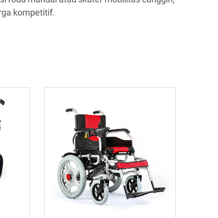
ga kompetitif.