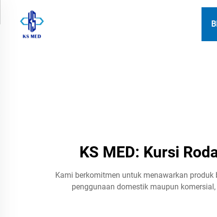
B
KS MED: Kursi Roda 
Kami berkomitmen untuk menawarkan produk berk
penggunaan domestik maupun komersial, 