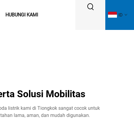
HUBUNGI KAMI
ID
rta Solusi Mobilitas
da listrik kami di Tiongkok sangat cocok untuk
 tahan lama, aman, dan mudah digunakan.