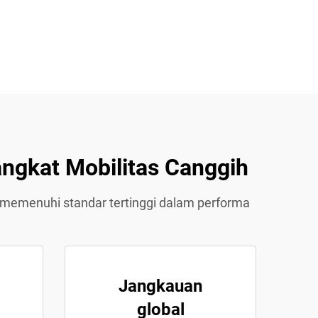
ngkat Mobilitas Canggih
 memenuhi standar tertinggi dalam performa
Jangkauan
global