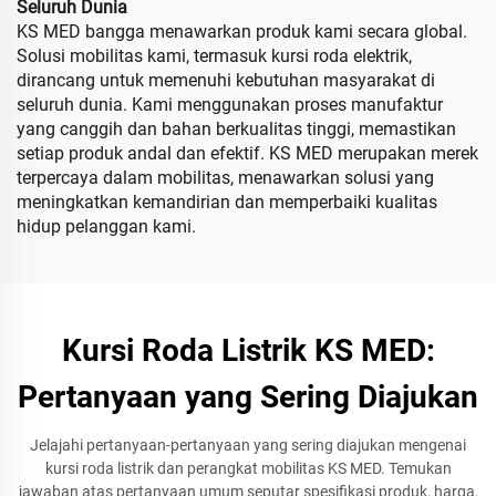
Seluruh Dunia
KS MED bangga menawarkan produk kami secara global.
Solusi mobilitas kami, termasuk kursi roda elektrik,
dirancang untuk memenuhi kebutuhan masyarakat di
seluruh dunia. Kami menggunakan proses manufaktur
yang canggih dan bahan berkualitas tinggi, memastikan
setiap produk andal dan efektif. KS MED merupakan merek
terpercaya dalam mobilitas, menawarkan solusi yang
meningkatkan kemandirian dan memperbaiki kualitas
hidup pelanggan kami.
Kursi Roda Listrik KS MED:
Pertanyaan yang Sering Diajukan
Jelajahi pertanyaan-pertanyaan yang sering diajukan mengenai
kursi roda listrik dan perangkat mobilitas KS MED. Temukan
jawaban atas pertanyaan umum seputar spesifikasi produk, harga,