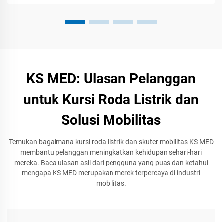
KS MED: Ulasan Pelanggan
untuk Kursi Roda Listrik dan
Solusi Mobilitas
Temukan bagaimana kursi roda listrik dan skuter mobilitas KS MED
membantu pelanggan meningkatkan kehidupan sehari-hari
mereka. Baca ulasan asli dari pengguna yang puas dan ketahui
mengapa KS MED merupakan merek terpercaya di industri
mobilitas.