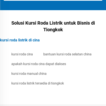
Solusi Kursi Roda Listrik untuk Bisnis di
Tiongkok
kursi roda listrik di cina
kursi roda cina
bantuan kursi roda selatan china
apakah kursi roda cina dapat diakses
kursi roda manual china
kursi roda listrik tersedia di tiongkok