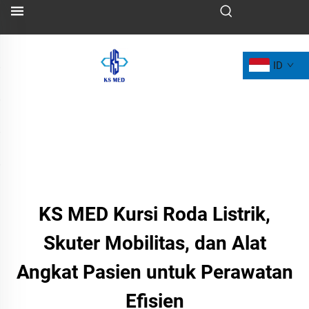
ID
KS MED Kursi Roda Listrik,
Skuter Mobilitas, dan Alat
Angkat Pasien untuk Perawatan
Efisien