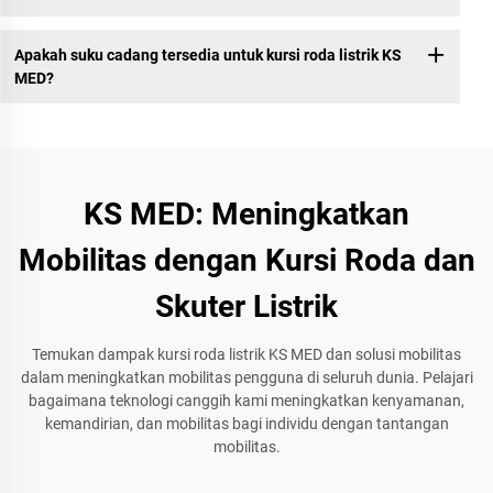
Apakah suku cadang tersedia untuk kursi roda listrik KS
MED?
KS MED: Meningkatkan
Mobilitas dengan Kursi Roda dan
Skuter Listrik
Temukan dampak kursi roda listrik KS MED dan solusi mobilitas
dalam meningkatkan mobilitas pengguna di seluruh dunia. Pelajari
bagaimana teknologi canggih kami meningkatkan kenyamanan,
kemandirian, dan mobilitas bagi individu dengan tantangan
mobilitas.