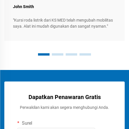
John Smith
"Kursi roda listrik dari KS MED telah mengubah mobilitas
saya. Alat ini mudah digunakan dan sangat nyaman."
Dapatkan Penawaran Gratis
Perwakilan kami akan segera menghubungi Anda.
Surel