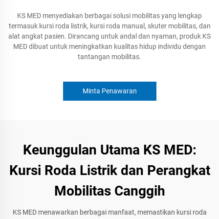
KS MED menyediakan berbagai solusi mobilitas yang lengkap
termasuk kursi roda listrik, kursi roda manual, skuter mobilitas, dan
alat angkat pasien. Dirancang untuk andal dan nyaman, produk KS
MED dibuat untuk meningkatkan kualitas hidup individu dengan
tantangan mobilitas.
Minta Penawaran
Keunggulan Utama KS MED:
Kursi Roda Listrik dan Perangkat
Mobilitas Canggih
KS MED menawarkan berbagai manfaat, memastikan kursi roda