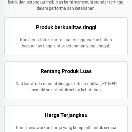
listrik dan perangkat mobilitas kami memenuhi standar tertinggi
dalam performa dan ketahanan.
Produk berkualitas tinggi
Kursi roda listrik kami dibuat menggunakan bahan
berkualitas tinggi untuk ketahanan yang unggul.
Rentang Produk Luas
Dari kursi roda manual hingga skuter mobilitas, KS MED
memiliki solusi untuk setiap kebutuhan.
Harga Terjangkau
Kami menawarkan harga yang kompetitif untuk semua