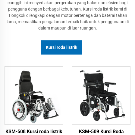
canggih ini menyediakan pergerakan yang halus dan efisien bagi
pengguna dengan berbagai kebutuhan. Kursi roda listrik kami di
Tiongkok dilengkapi dengan motor bertenaga dan baterai tahan
lama, memastikan pengalaman terbaik baik untuk penggunaan di
dalam maupun di luar ruangan.
Kursi roda listrik
KSM-508 Kursi roda listrik
KSM-509 Kursi Roda