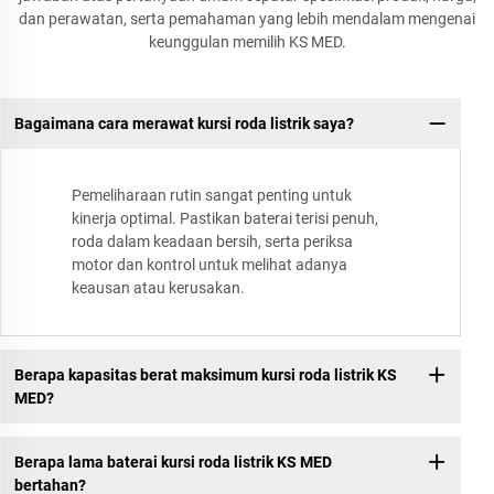
dan perawatan, serta pemahaman yang lebih mendalam mengenai
keunggulan memilih KS MED.
Bagaimana cara merawat kursi roda listrik saya?
Pemeliharaan rutin sangat penting untuk
kinerja optimal. Pastikan baterai terisi penuh,
roda dalam keadaan bersih, serta periksa
motor dan kontrol untuk melihat adanya
keausan atau kerusakan.
Berapa kapasitas berat maksimum kursi roda listrik KS
MED?
Berapa lama baterai kursi roda listrik KS MED
bertahan?