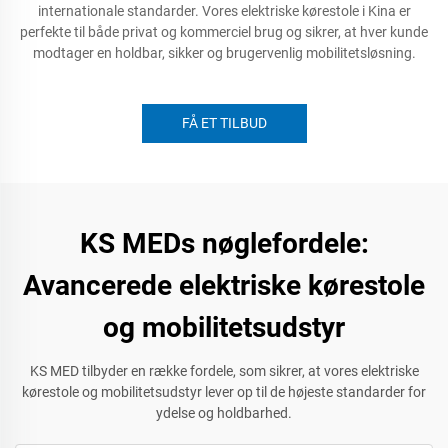
internationale standarder. Vores elektriske kørestole i Kina er
perfekte til både privat og kommerciel brug og sikrer, at hver kunde
modtager en holdbar, sikker og brugervenlig mobilitetsløsning.
FÅ ET TILBUD
KS MEDs nøglefordele:
Avancerede elektriske kørestole
og mobilitetsudstyr
KS MED tilbyder en række fordele, som sikrer, at vores elektriske
kørestole og mobilitetsudstyr lever op til de højeste standarder for
ydelse og holdbarhed.