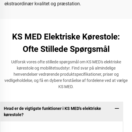
ekstraordinær kvalitet og præstation.
KS MED Elektriske Kørestole:
Ofte Stillede Spørgsmål
Udforsk vores ofte stillede spørgsmål om KS MED's elektriske
kørestole og mobilitetsudstyr. Find svar på almindelige
henvendelser vedrørende produktspecifikationer, priser og
vedligeholdelse, og få en dybere forståelse af fordelene ved at vælge
KS MED.
Hvad er de vigtigste funktioner i KS MED's elektriske
kørestole?