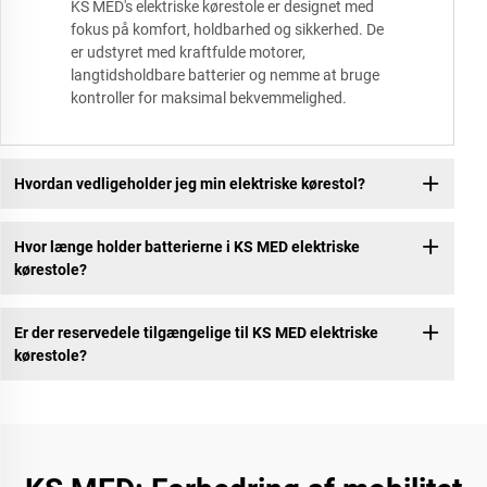
KS MED's elektriske kørestole er designet med
fokus på komfort, holdbarhed og sikkerhed. De
er udstyret med kraftfulde motorer,
langtidsholdbare batterier og nemme at bruge
kontroller for maksimal bekvemmelighed.
Hvordan vedligeholder jeg min elektriske kørestol?
Hvor længe holder batterierne i KS MED elektriske
kørestole?
Er der reservedele tilgængelige til KS MED elektriske
kørestole?