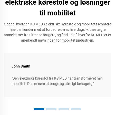
elektriske kørestole og løsninger
til mobilitet
Opdag, hvordan KS MED's elektriske kørestole og mobilitetsscootere
hjælper kunder med at forbedre deres hverdagsliv. Læs ægte
anmeldelser fra tilfredse brugere, og find ud af, hvorfor KS MED er et
anerkendt navn inden for mobilitetsindustrien.
John Smith
"Den elektriske kørestol fra KS MED har transformeret min
mobilitet. Den er nem at bruge og utroligt behagelig."