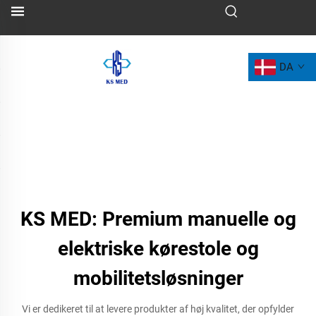
DA
KS MED: Premium manuelle og
elektriske kørestole og
mobilitetsløsninger
Vi er dedikeret til at levere produkter af høj kvalitet, der opfylder