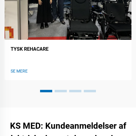
TYSK REHACARE
SE MERE
KS MED: Kundeanmeldelser af