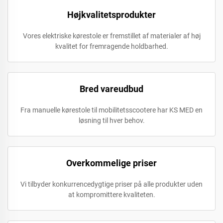
Højkvalitetsprodukter
Vores elektriske kørestole er fremstillet af materialer af høj
kvalitet for fremragende holdbarhed.
Bred vareudbud
Fra manuelle kørestole til mobilitetsscootere har KS MED en
løsning til hver behov.
Overkommelige priser
Vi tilbyder konkurrencedygtige priser på alle produkter uden
at kompromittere kvaliteten.