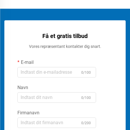
Få et gratis tilbud
Vores repræsentant kontakter dig snart.
E-mail
0/100
Navn
0/100
Firmanavn
0/200