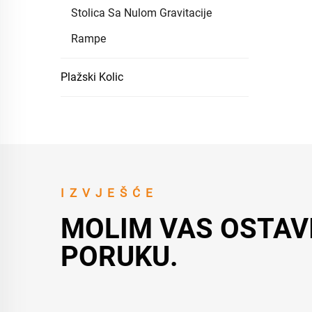
Stolica Sa Nulom Gravitacije
Rampe
Plažski Kolic
IZVJEŠĆE
MOLIM VAS OSTAV
PORUKU.