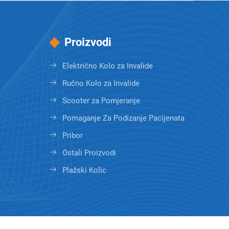
Proizvodi
Električno Kolo za Invalide
Ručno Kolo za Invalide
Scooter za Pomjeranje
Pomaganje Za Podizanje Pacijenata
Pribor
Ostali Proizvodi
Plažski Kolic