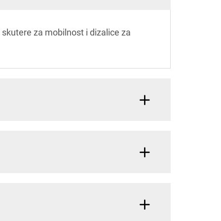
 skutere za mobilnost i dizalice za