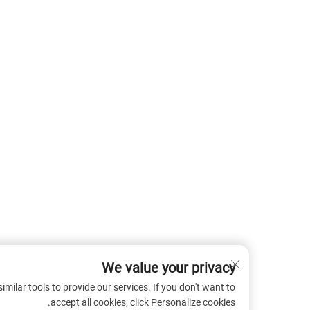
We value your privacy
 cookies and similar tools to provide our services. If you don't want to
accept all cookies, click Personalize cookies.