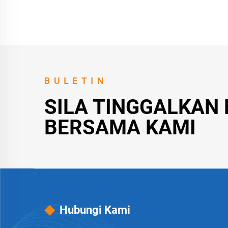
BULETIN
SILA TINGGALKAN
BERSAMA KAMI
Hubungi Kami