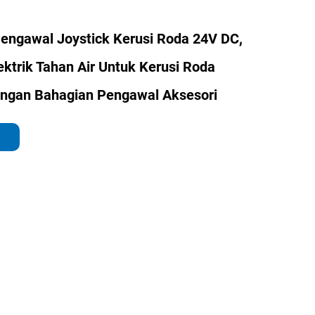
ngawal Joystick Kerusi Roda 24V DC,
ktrik Tahan Air Untuk Kerusi Roda
ngan Bahagian Pengawal Aksesori