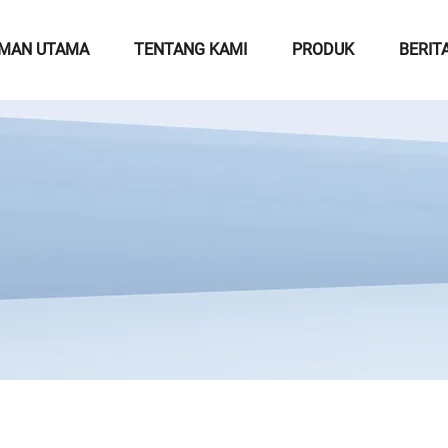
MAN UTAMA
TENTANG KAMI
PRODUK
BERIT