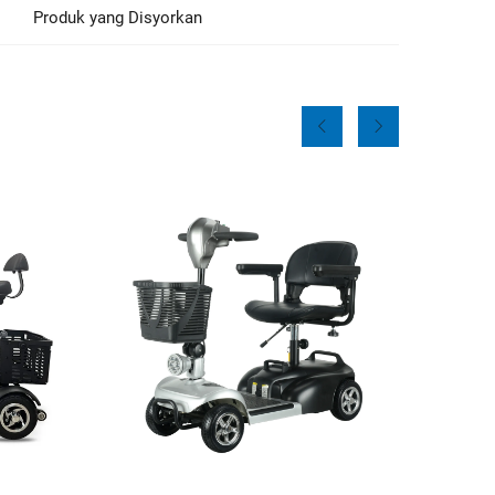
Produk yang Disyorkan