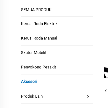
SEMUA PRODUK
Kerusi Roda Elektrik
Kerusi Roda Manual
Skuter Mobiliti
Penyokong Pesakit
Aksesori
Produk Lain