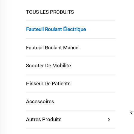
TOUS LES PRODUITS
Fauteuil Roulant Électrique
Fauteuil Roulant Manuel
Scooter De Mobilité
Hisseur De Patients
Accessoires
Autres Produits