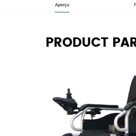
Aperçu