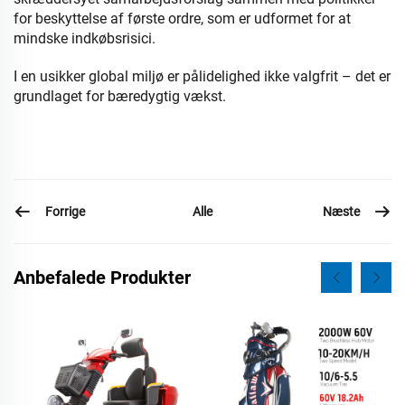
for beskyttelse af første ordre, som er udformet for at
mindske indkøbsrisici.
I en usikker global miljø er pålidelighed ikke valgfrit – det er
grundlaget for bæredygtig vækst.
Forrige
Næste
Alle
Anbefalede Produkter