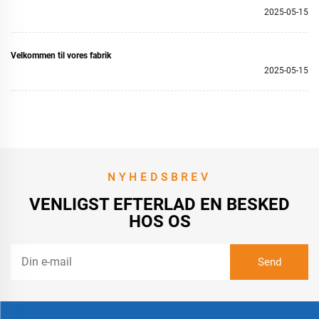
2025-05-15
Velkommen til vores fabrik
2025-05-15
NYHEDSBREV
VENLIGST EFTERLAD EN BESKED
HOS OS