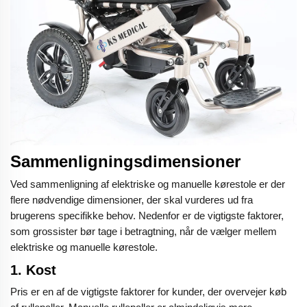
Sammenligningsdimensioner
Ved sammenligning af elektriske og manuelle kørestole er der
flere nødvendige dimensioner, der skal vurderes ud fra
brugerens specifikke behov. Nedenfor er de vigtigste faktorer,
som grossister bør tage i betragtning, når de vælger mellem
elektriske og manuelle kørestole.
1.
Kost
Pris er en af de vigtigste faktorer for kunder, der overvejer køb