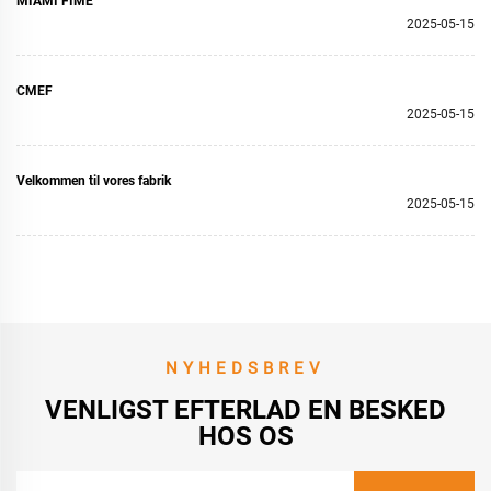
MIAMI FIME
2025-05-15
CMEF
2025-05-15
Velkommen til vores fabrik
2025-05-15
NYHEDSBREV
VENLIGST EFTERLAD EN BESKED
HOS OS