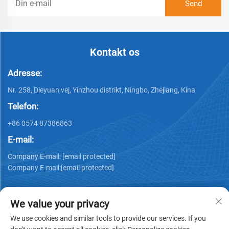
Kontakt os
Adresse:
Nr. 258, Dieyuan vej, Yinzhou distrikt, Ningbo, Zhejiang, Kina
Telefon:
+86 0574 87386863
E-mail:
Company E-mail:
[email protected]
Company E-mail:
[email protected]
We value your privacy
We use cookies and similar tools to provide our services. If you