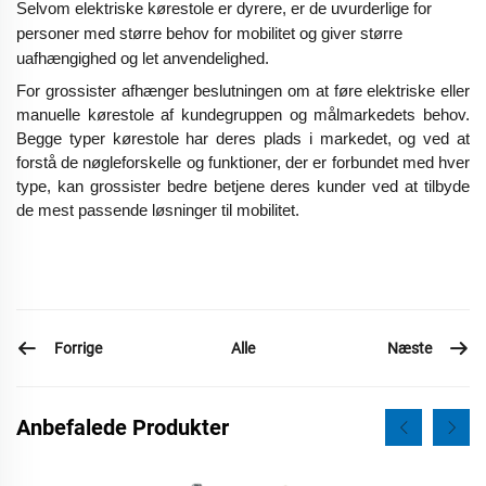
Selvom elektriske kørestole er dyrere, er de uvurderlige for
personer med større behov for mobilitet og giver større
uafhængighed og let anvendelighed.
For grossister afhænger beslutningen om at føre elektriske eller
manuelle kørestole af kundegruppen og målmarkedets behov.
Begge typer kørestole har deres plads i markedet, og ved at
forstå de nøgleforskelle og funktioner, der er forbundet med hver
type, kan grossister bedre betjene deres kunder ved at tilbyde
de mest passende løsninger til mobilitet.
Forrige
Næste
Alle
Anbefalede Produkter