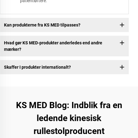
patientløftere.
Kan produkterne fra KS MED tilpasses?
Hvad gør KS MED-produkter anderledes end andre
mærker?
Skaffer I produkter internationalt?
KS MED Blog: Indblik fra en
ledende kinesisk
rullestolproducent