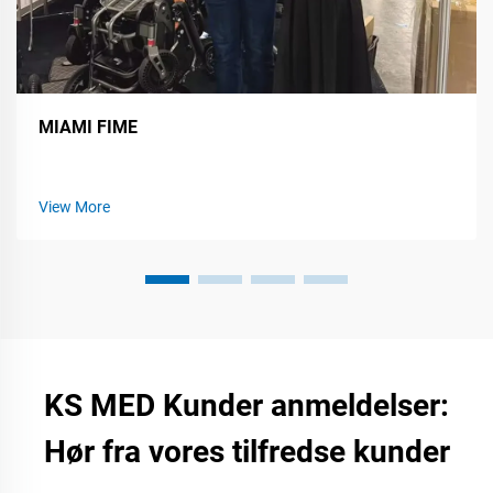
MIAMI FIME
View More
KS MED Kunder anmeldelser:
Hør fra vores tilfredse kunder