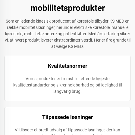
mobilitetsprodukter
Som en ledende kinesisk producent af kørestole tilbyder KS MED en
række mobilitetsløsninger, herunder elektriske kørestole, manuelle
kørestole, mobilitetskootere og patientløfter. Med års erfaring sikrer
vi, at hvert produkt leverer ekstraordinær værdi. Her er fire grunde til
at vælge KS MED.
Kvalitetsnormer
Vores produkter er fremstillet efter de højeste
kvalitetsstandarder og sikrer holdbarhed og pålidelighed til
langvarig brug.
Tilpassede løsninger
Vi tilbyder et bredt udvalg af tilpassede løsninger, der kan