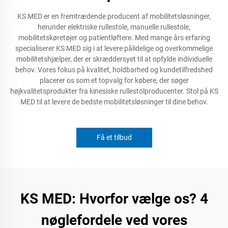
KS MED er en fremtrædende producent af mobilitetsløsninger,
herunder elektriske rullestole, manuelle rullestole,
mobilitetskøretøjer og patientløftere. Med mange års erfaring
specialiserer KS MED sig i at levere pålidelige og overkommelige
mobilitetshjælper, der er skræddersyet til at opfylde individuelle
behov. Vores fokus på kvalitet, holdbarhed og kundetilfredshed
placerer os som et topvalg for købere, der søger
højkvalitetsprodukter fra kinesiske rullestolproducenter. Stol på KS
MED til at levere de bedste mobilitetsløsninger til dine behov.
Få et tilbud
KS MED: Hvorfor vælge os? 4
nøglefordele ved vores