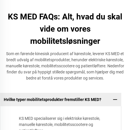
KS MED FAQs: Alt, hvad du skal
vide om vores
mobilitetsløsninger
Som en førende kinesisk producent af kørestole, leverer KS MED et
bredt udvalg af mobilitetsprodukter, herunder elektriske kørestole,
manuelle kørestole, mobilitetsscootere og patientløftere. Nedenfor
finder du svar på hyppigt stillede spørgsmål, som hjælper dig med
bedre at forstå vores produkter og services.
Hvilke typer mobilitetsprodukter fremstiller KS MED?
KS MED specialiserer sig i elektriske kørestole,
manuelle kørestole, mobilitetsscootere og