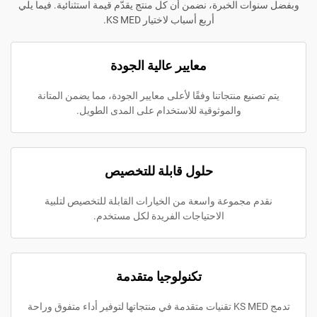
 الخبرة، نضمن أن كل منتج يقدّم قيمة استثنائية. فيما يلي
أربع أسباب لاختيار KS MED.
معايير عالية الجودة
يع منتجاتنا وفقًا لأعلى معايير الجودة، مما يضمن المتانة
والموثوقية للاستخدام على المدى الطويل.
حلول قابلة للتخصيص
مجموعة واسعة من الخيارات القابلة للتخصيص لتلبية
الاحتياجات الفريدة لكل مستخدم.
تكنولوجيا متقدمة
تدمج KS MED تقنيات متقدمة في منتجاتها لتوفير أداء متفوق وراحة