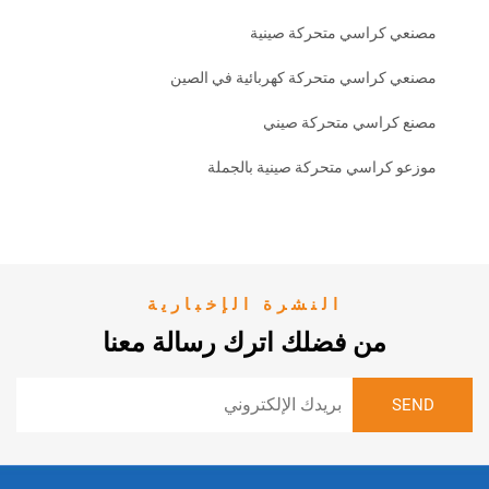
كراسي متحركة صينية
كراسي متحركة كهربائية في الصين
راسي متحركة صيني
راسي متحركة صينية بالجملة
النشرة الإخبارية
من فضلك اترك رسالة معنا