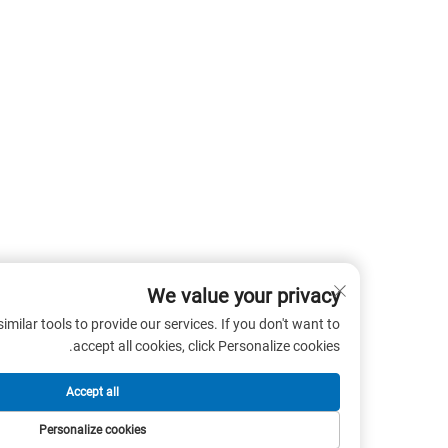
We value your privacy
 cookies and similar tools to provide our services. If you don't want to
accept all cookies, click Personalize cookies.
Accept all
Personalize cookies