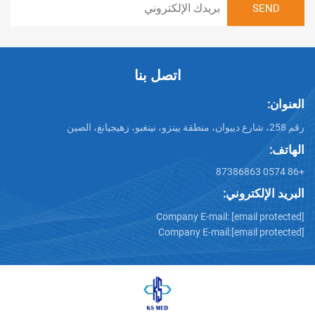
اتصل بنا
تروني:
Company E-mail:
[emai
Company E-mail:
[emai