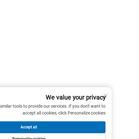
We value your privacy
 cookies and similar tools to provide our services. If you don't want to
accept all cookies, click Personalize cookies.
Accept all