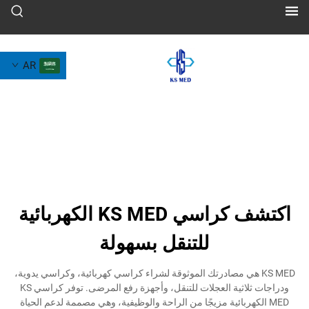
AR
اكتشف كراسي KS MED الكهربائية
للتنقل بسهولة
KS هي مصادرتك الموثوقة لشراء كراسي كهربائية، وكراسي يدوية،
ودراجات ثلاثية العجلات للتنقل، وأجهزة رفع المرضى. توفر كراسي KS
كهربائية مزيجًا من الراحة والوظيفية، وهي مصممة لدعم الحياة