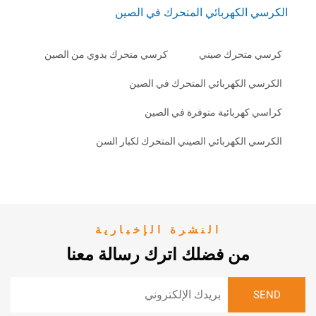
الكهربائي المتحرك في الصين
تحرك صيني
كرسي متحرك يدوي من الصين
الكهربائي المتحرك في الصين
هربائية متوفرة في الصين
الكهربائي الصيني المتحرك لكبار السن
النشرة الإخبارية
من فضلك اترك رسالة معنا