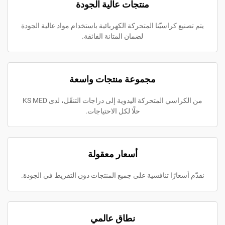
منتجات عالية الجودة
 كراسيّنا المتحركة الكهربائية باستخدام مواد عالية الجودة
لضمان المتانة الفائقة.
مجموعة منتجات واسعة
من الكراسي المتحركة اليدوية إلى دراجات التنقّل، لدى KS MED
حلًا لكل الاحتياجات.
أسعار معقولة
عارًا تنافسية على جميع المنتجات دون التفريط في الجودة.
نطاق عالمي