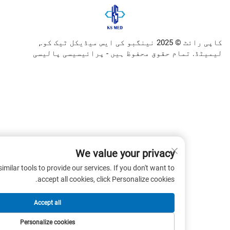
کاپی رائٹ © 2025 نینگبو کی ایس میڈیکل ٹیک کو.,
ام حقوق محفوظ ہیں -
پرائیسیسی پالیسی
We value your privacy
 cookies and similar tools to provide our services. If you don't want to
accept all cookies, click Personalize cookies.
Accept all
Personalize cookies