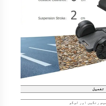
تفصیل
وص رنگیں اور لوگو