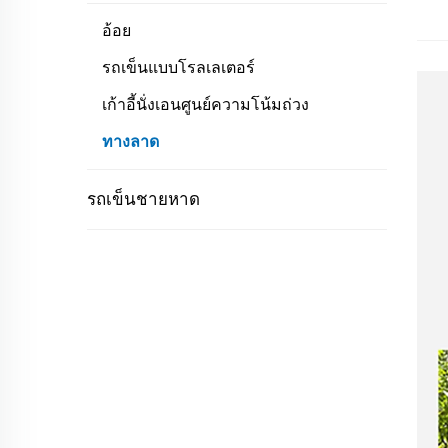
อ้อย
รถเข็นแบบโรลเลเตอร์
เก้าอี้นั่งเอนศูนย์ความโน้มถ่วง
ทางลาด
รถเข็นชายหาด