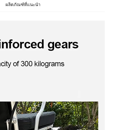
ผลิตภัณฑ์ที่แนะนำ