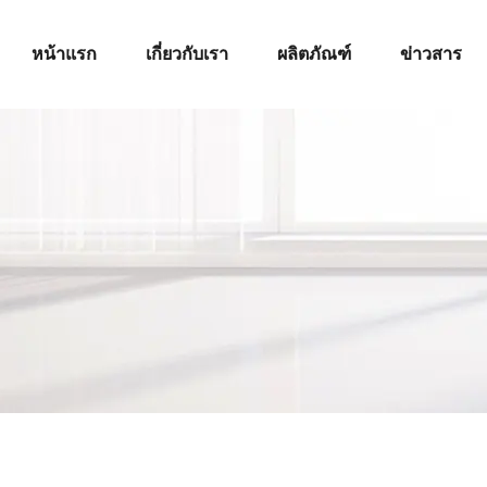
หน้าแรก
เกี่ยวกับเรา
ผลิตภัณฑ์
ข่าวสาร