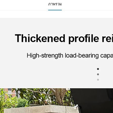
ภาพรวม