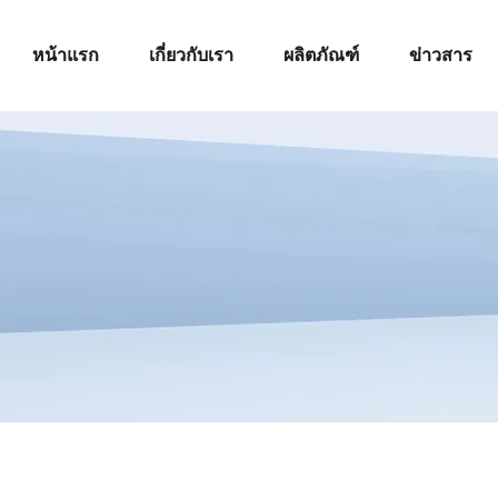
หน้าแรก
เกี่ยวกับเรา
ผลิตภัณฑ์
ข่าวสาร