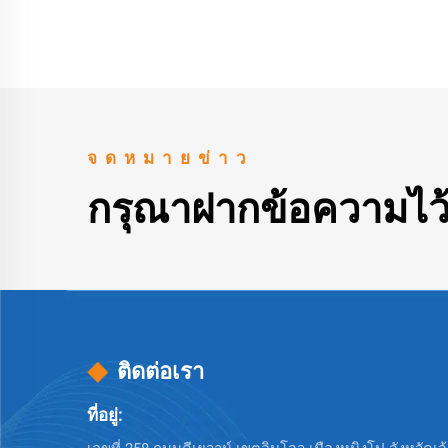
จดหมายข่าว
กรุณาฝากข้อความไว้
ติดต่อเรา
ที่อยู่: