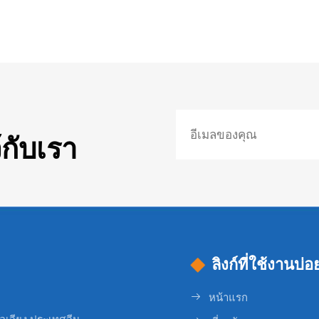
กับเรา
ลิงก์ที่ใช้งานบ่อ
หน้าแรก