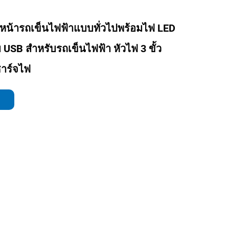
น้ารถเข็นไฟฟ้าแบบทั่วไปพร้อมไฟ LED
 USB สำหรับรถเข็นไฟฟ้า หัวไฟ 3 ขั้ว
าร์จไฟ