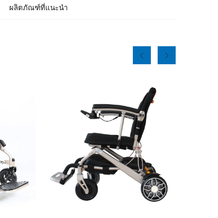
ผลิตภัณฑ์ที่แนะนำ