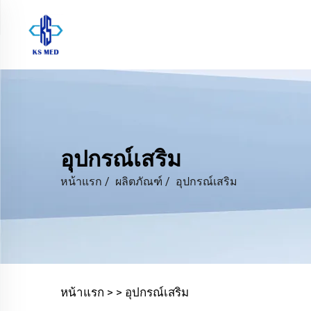
อุปกรณ์เสริม
หน้าแรก
/
ผลิตภัณฑ์
/
อุปกรณ์เสริม
หน้าแรก >
>
อุปกรณ์เสริม