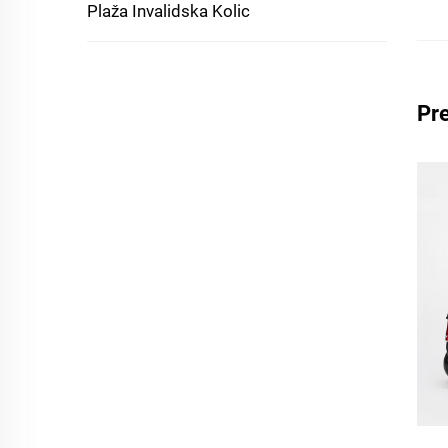
Plaža Invalidska Kolic
Pre