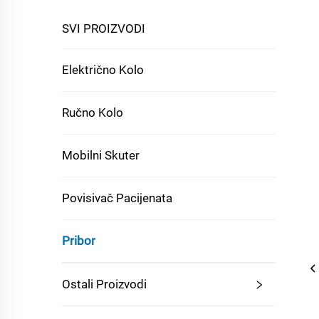
SVI PROIZVODI
Električno Kolo
Ručno Kolo
Mobilni Skuter
Povisivač Pacijenata
Pribor
Ostali Proizvodi