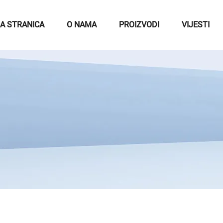
A STRANICA
O NAMA
PROIZVODI
VIJESTI