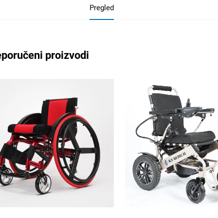
Pregled
poručeni proizvodi