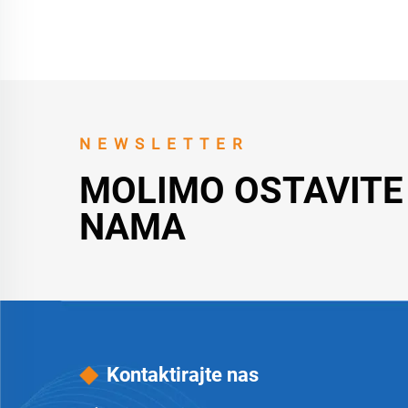
NEWSLETTER
MOLIMO OSTAVITE
NAMA
Kontaktirajte nas