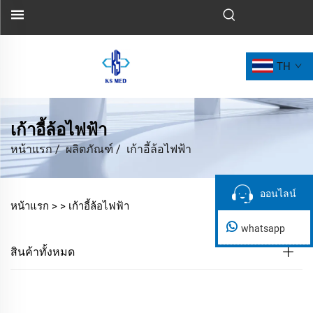
TH
เก้าอี้ล้อไฟฟ้า
หน้าแรก
/
ผลิตภัณฑ์
/
เก้าอี้ล้อไฟฟ้า
ออนไลน์
ออนไลน์
หน้าแรก >
>
เก้าอี้ล้อไฟฟ้า
whatsapp
สินค้าทั้งหมด