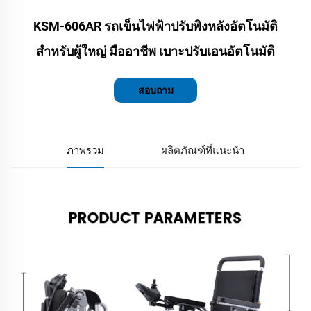
KSM-606AR รถเข็นไฟฟ้าปรับพิงหลังอัตโนมัติ
สำหรับผู้ใหญ่ มืออาชีพ เบาะปรับเอนอัตโนมัติ
สอบถาม
ภาพรวม
ผลิตภัณฑ์ที่แนะนำ