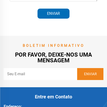
ENVIAR
BOLETIM INFORMATIVO
POR FAVOR, DEIXE-NOS UMA
MENSAGEM
Entre em Contato
Endereço: