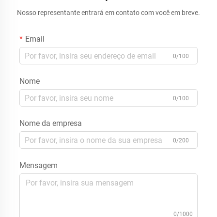
Nosso representante entrará em contato com você em breve.
Email
0/100
Nome
0/100
Nome da empresa
0/200
Mensagem
0/1000