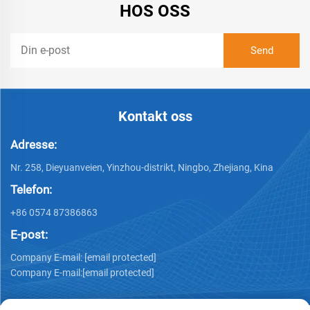
HOS OSS
Kontakt oss
Adresse:
Nr. 258, Dieyuanveien, Yinzhou-distrikt, Ningbo, Zhejiang, Kina
Telefon:
+86 0574 87386863
E-post:
Company E-mail:
[email protected]
Company E-mail:
[email protected]