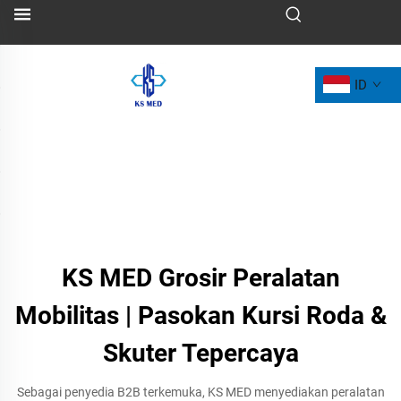
ID
KS MED Grosir Peralatan
Mobilitas | Pasokan Kursi Roda &
Skuter Tepercaya
Sebagai penyedia B2B terkemuka, KS MED menyediakan peralatan