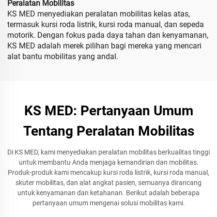
Peralatan Mobilitas
KS MED menyediakan peralatan mobilitas kelas atas,
termasuk kursi roda listrik, kursi roda manual, dan sepeda
motorik. Dengan fokus pada daya tahan dan kenyamanan,
KS MED adalah merek pilihan bagi mereka yang mencari
alat bantu mobilitas yang andal.
KS MED: Pertanyaan Umum
Tentang Peralatan Mobilitas
Di KS MED, kami menyediakan peralatan mobilitas berkualitas tinggi
untuk membantu Anda menjaga kemandirian dan mobilitas.
Produk-produk kami mencakup kursi roda listrik, kursi roda manual,
skuter mobilitas, dan alat angkat pasien, semuanya dirancang
untuk kenyamanan dan ketahanan. Berikut adalah beberapa
pertanyaan umum mengenai solusi mobilitas kami.