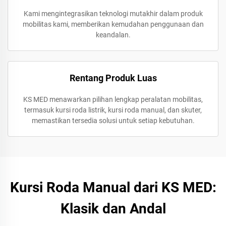
Kami mengintegrasikan teknologi mutakhir dalam produk
mobilitas kami, memberikan kemudahan penggunaan dan
keandalan.
Rentang Produk Luas
KS MED menawarkan pilihan lengkap peralatan mobilitas,
termasuk kursi roda listrik, kursi roda manual, dan skuter,
memastikan tersedia solusi untuk setiap kebutuhan.
Kursi Roda Manual dari KS MED:
Klasik dan Andal