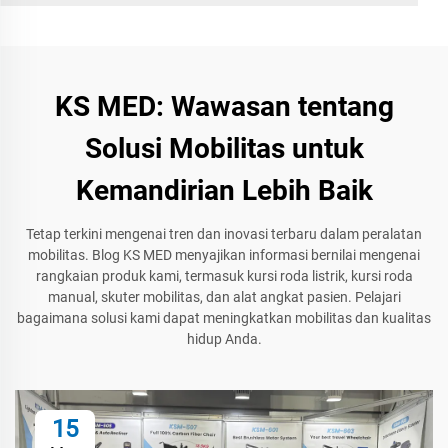
KS MED: Wawasan tentang
Solusi Mobilitas untuk
Kemandirian Lebih Baik
Tetap terkini mengenai tren dan inovasi terbaru dalam peralatan
mobilitas. Blog KS MED menyajikan informasi bernilai mengenai
rangkaian produk kami, termasuk kursi roda listrik, kursi roda
manual, skuter mobilitas, dan alat angkat pasien. Pelajari
bagaimana solusi kami dapat meningkatkan mobilitas dan kualitas
hidup Anda.
15