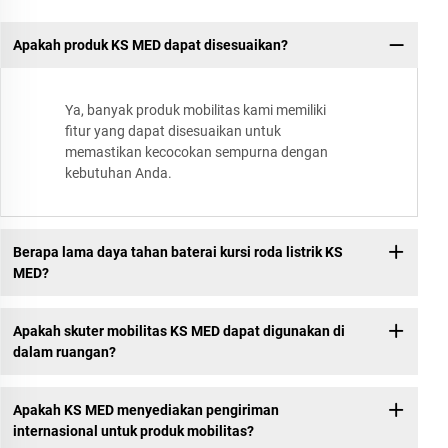
Apakah produk KS MED dapat disesuaikan?
Ya, banyak produk mobilitas kami memiliki
fitur yang dapat disesuaikan untuk
memastikan kecocokan sempurna dengan
kebutuhan Anda.
Berapa lama daya tahan baterai kursi roda listrik KS
MED?
Apakah skuter mobilitas KS MED dapat digunakan di
dalam ruangan?
Apakah KS MED menyediakan pengiriman
internasional untuk produk mobilitas?