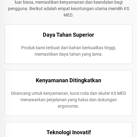
luar biasa, memastikan kenyamanan dan keandalan bagi
pengguna. Berikut adalah empat keuntungan utama memilih KS
MED.
Daya Tahan Superior
Produk kami terbuat dari bahan berkualitas tinggi,
memastikan daya tahan yang lama.
Kenyamanan Ditingkatkan
Dirancang untuk kenyamanan, kursi roda dan skuter KS MED
menawarkan perjalanan yang halus dan dukungan
ergonomis.
Teknologi Inovatif