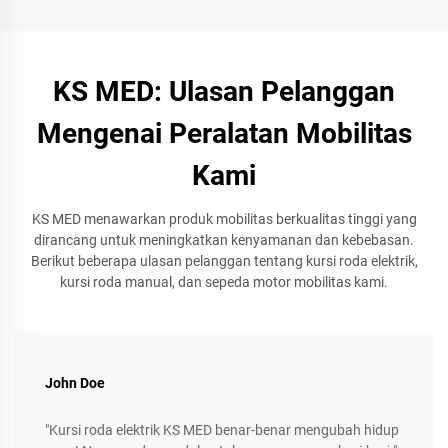
KS MED: Ulasan Pelanggan
Mengenai Peralatan Mobilitas
Kami
KS MED menawarkan produk mobilitas berkualitas tinggi yang
dirancang untuk meningkatkan kenyamanan dan kebebasan.
Berikut beberapa ulasan pelanggan tentang kursi roda elektrik,
kursi roda manual, dan sepeda motor mobilitas kami.
John Doe
"Kursi roda elektrik KS MED benar-benar mengubah hidup