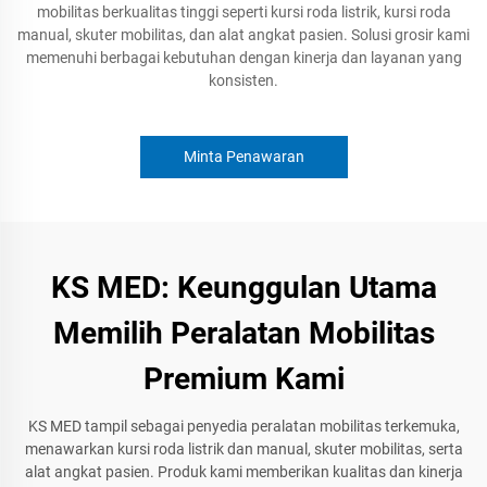
mobilitas berkualitas tinggi seperti kursi roda listrik, kursi roda
manual, skuter mobilitas, dan alat angkat pasien. Solusi grosir kami
memenuhi berbagai kebutuhan dengan kinerja dan layanan yang
konsisten.
Minta Penawaran
KS MED: Keunggulan Utama
Memilih Peralatan Mobilitas
Premium Kami
KS MED tampil sebagai penyedia peralatan mobilitas terkemuka,
menawarkan kursi roda listrik dan manual, skuter mobilitas, serta
alat angkat pasien. Produk kami memberikan kualitas dan kinerja