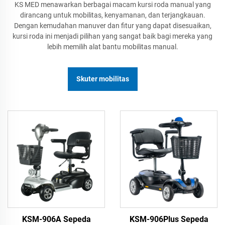
KS MED menawarkan berbagai macam kursi roda manual yang
dirancang untuk mobilitas, kenyamanan, dan terjangkauan.
Dengan kemudahan manuver dan fitur yang dapat disesuaikan,
kursi roda ini menjadi pilihan yang sangat baik bagi mereka yang
lebih memilih alat bantu mobilitas manual.
Skuter mobilitas
KSM-906A Sepeda
KSM-906Plus Sepeda