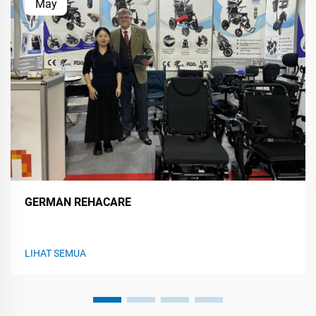
May
GERMAN REHACARE
LIHAT SEMUA