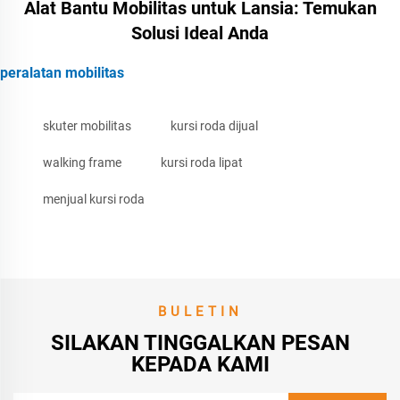
Alat Bantu Mobilitas untuk Lansia: Temukan
Solusi Ideal Anda
peralatan mobilitas
skuter mobilitas
kursi roda dijual
walking frame
kursi roda lipat
menjual kursi roda
BULETIN
SILAKAN TINGGALKAN PESAN
KEPADA KAMI