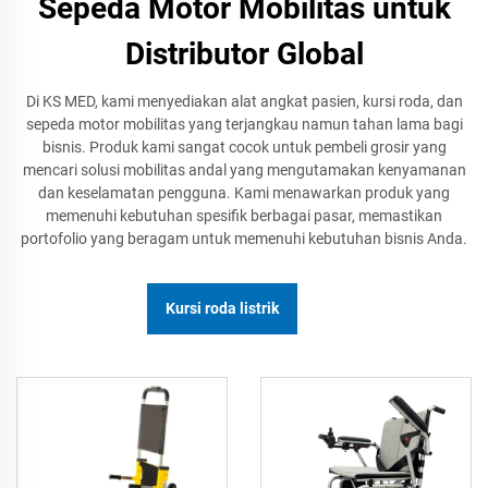
Sepeda Motor Mobilitas untuk
Distributor Global
Di KS MED, kami menyediakan alat angkat pasien, kursi roda, dan
sepeda motor mobilitas yang terjangkau namun tahan lama bagi
bisnis. Produk kami sangat cocok untuk pembeli grosir yang
mencari solusi mobilitas andal yang mengutamakan kenyamanan
dan keselamatan pengguna. Kami menawarkan produk yang
memenuhi kebutuhan spesifik berbagai pasar, memastikan
portofolio yang beragam untuk memenuhi kebutuhan bisnis Anda.
Kursi roda listrik