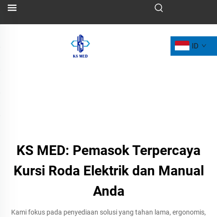
ID
KS MED: Pemasok Terpercaya
Kursi Roda Elektrik dan Manual
Anda
Kami fokus pada penyediaan solusi yang tahan lama, ergonomis,