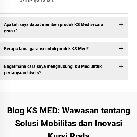
dan kenyamanan.
Apakah saya dapat membeli produk KS Med secara
grosir?
Berapa lama garansi untuk produk KS Med?
Bagaimana cara saya menghubungi KS Med untuk
pertanyaan bisnis?
Blog KS MED: Wawasan tentang
Solusi Mobilitas dan Inovasi
Kursi Roda