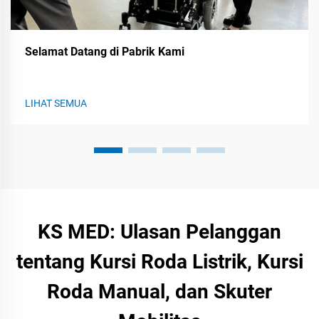
Selamat Datang di Pabrik Kami
LIHAT SEMUA
KS MED: Ulasan Pelanggan
tentang Kursi Roda Listrik, Kursi
Roda Manual, dan Skuter