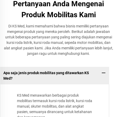
Pertanyaan Anda Mengenai
Produk Mobilitas Kami
Di KS Med, kami memahami bahwa bisnis memiliki pertanyaan
mengenai produk yang mereka peroleh. Berikut adalah jawaban
untuk beberapa pertanyaan yang paling sering diajukan mengenai
kursi roda listrik, kursi roda manual, sepeda motor mobilitas, dan
alat angkat pasien kami. Jika Anda memiliki pertanyaan lebih lanjut,
jangan ragu untuk menghubungi kami.
Apa saja jenis produk mobilitas yang ditawarkan KS
Med?
KS Med menawarkan berbagai produk
mobilitas termasuk kursi roda listrik, kursi roda
manual, skuter mobilitas, dan alat angkat
pasien, semuanya dirancang untuk ketahanan