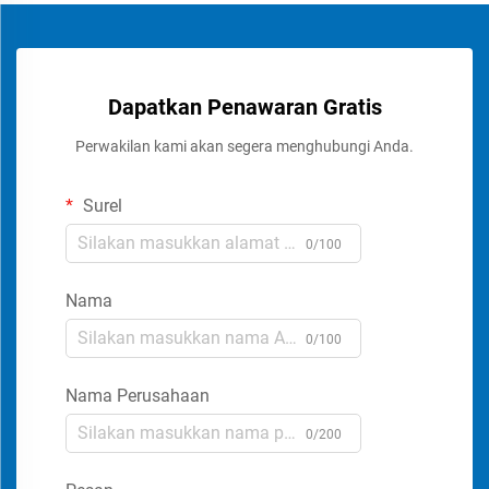
Dapatkan Penawaran Gratis
Perwakilan kami akan segera menghubungi Anda.
Surel
0/100
Nama
0/100
Nama Perusahaan
0/200