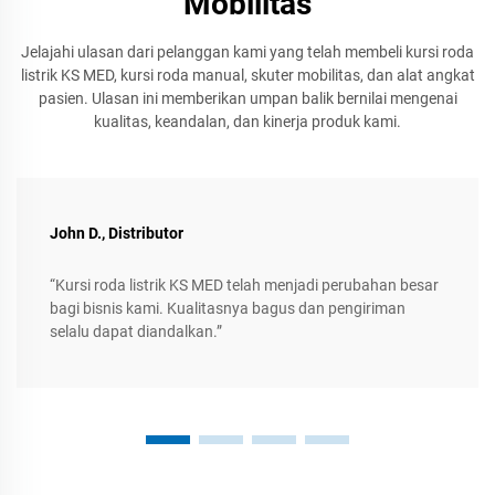
Mobilitas
Jelajahi ulasan dari pelanggan kami yang telah membeli kursi roda
listrik KS MED, kursi roda manual, skuter mobilitas, dan alat angkat
pasien. Ulasan ini memberikan umpan balik bernilai mengenai
kualitas, keandalan, dan kinerja produk kami.
John D., Distributor
“Kursi roda listrik KS MED telah menjadi perubahan besar
bagi bisnis kami. Kualitasnya bagus dan pengiriman
selalu dapat diandalkan.”