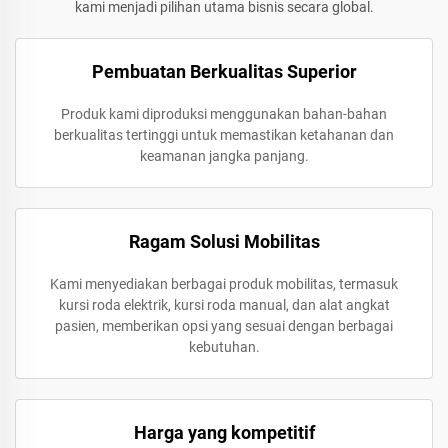
kami menjadi pilihan utama bisnis secara global.
Pembuatan Berkualitas Superior
Produk kami diproduksi menggunakan bahan-bahan
berkualitas tertinggi untuk memastikan ketahanan dan
keamanan jangka panjang.
Ragam Solusi Mobilitas
Kami menyediakan berbagai produk mobilitas, termasuk
kursi roda elektrik, kursi roda manual, dan alat angkat
pasien, memberikan opsi yang sesuai dengan berbagai
kebutuhan.
Harga yang kompetitif