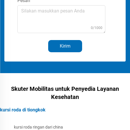
Pesan
0/1000
Kirim
Skuter Mobilitas untuk Penyedia Layanan
Kesehatan
kursi roda di tiongkok
kursi roda ringan dari china