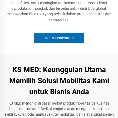
dan efisien untuk meningkatkan kemandirian. Produk kami
diproduksi di Tiongkok dan tersedia untuk distribusi global,
menawarkan klien B2B yang terbaik dalam produk mobilitas dan
aksesibilitas.
Minta Penawaran
KS MED: Keunggulan Utama
Memilih Solusi Mobilitas Kami
untuk Bisnis Anda
KS MED menonjol di pasar berkat produk mobilitas berkualitas
tinggi dan inovatif. Berikut empat alasan mengapa kursi roda
elektrik, kursi roda manual, skuter mobilitas, dan alat angkat pasien