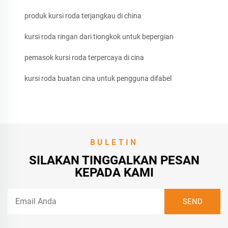
produk kursi roda terjangkau di china
kursi roda ringan dari tiongkok untuk bepergian
pemasok kursi roda terpercaya di cina
kursi roda buatan cina untuk pengguna difabel
BULETIN
SILAKAN TINGGALKAN PESAN
KEPADA KAMI