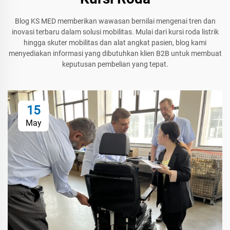
Blog KS MED memberikan wawasan bernilai mengenai tren dan
inovasi terbaru dalam solusi mobilitas. Mulai dari kursi roda listrik
hingga skuter mobilitas dan alat angkat pasien, blog kami
menyediakan informasi yang dibutuhkan klien B2B untuk membuat
keputusan pembelian yang tepat.
15
May