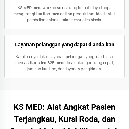
KS MED menawarkan solusi yang hemat biaya tanpa
mengurangi kualitas, menjadikan produk kami ideal untuk
pembelian dalam jumlah besar oleh bisnis.
Layanan pelanggan yang dapat diandalkan
Kami menyediakan layanan pelanggan yang luar biasa,
memastikan klien B2B menerima dukungan yang cepat,
jaminan kualitas, dan layanan pengiriman.
KS MED: Alat Angkat Pasien
Terjangkau, Kursi Roda, dan