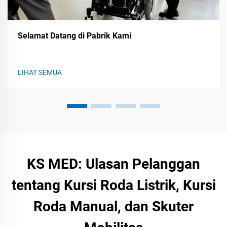
Selamat Datang di Pabrik Kami
LIHAT SEMUA
KS MED: Ulasan Pelanggan
tentang Kursi Roda Listrik, Kursi
Roda Manual, dan Skuter