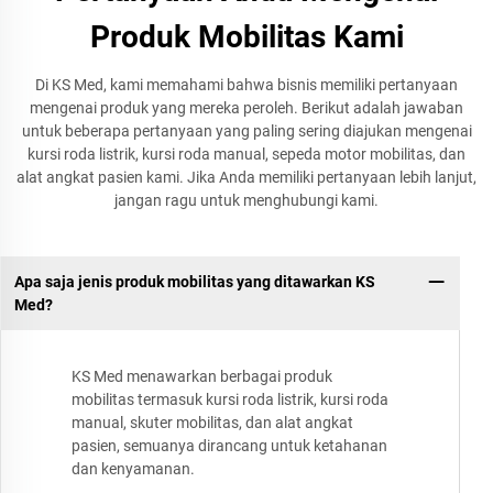
Produk Mobilitas Kami
Di KS Med, kami memahami bahwa bisnis memiliki pertanyaan
mengenai produk yang mereka peroleh. Berikut adalah jawaban
untuk beberapa pertanyaan yang paling sering diajukan mengenai
kursi roda listrik, kursi roda manual, sepeda motor mobilitas, dan
alat angkat pasien kami. Jika Anda memiliki pertanyaan lebih lanjut,
jangan ragu untuk menghubungi kami.
Apa saja jenis produk mobilitas yang ditawarkan KS
Med?
KS Med menawarkan berbagai produk
mobilitas termasuk kursi roda listrik, kursi roda
manual, skuter mobilitas, dan alat angkat
pasien, semuanya dirancang untuk ketahanan
dan kenyamanan.