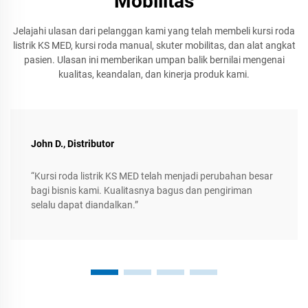
Mobilitas
Jelajahi ulasan dari pelanggan kami yang telah membeli kursi roda
listrik KS MED, kursi roda manual, skuter mobilitas, dan alat angkat
pasien. Ulasan ini memberikan umpan balik bernilai mengenai
kualitas, keandalan, dan kinerja produk kami.
John D., Distributor
“Kursi roda listrik KS MED telah menjadi perubahan besar
bagi bisnis kami. Kualitasnya bagus dan pengiriman
selalu dapat diandalkan.”