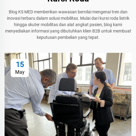
Blog KS MED memberikan wawasan bernilai mengenai tren dan
inovasi terbaru dalam solusi mobilitas. Mulai dari kursi roda listrik
hingga skuter mobilitas dan alat angkat pasien, blog kami
menyediakan informasi yang dibutuhkan klien B2B untuk membuat
keputusan pembelian yang tepat.
15
May