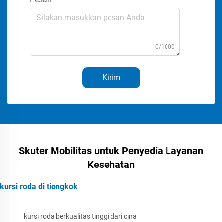
0/1000
Kirim
Skuter Mobilitas untuk Penyedia Layanan
Kesehatan
kursi roda di tiongkok
kursi roda berkualitas tinggi dari cina