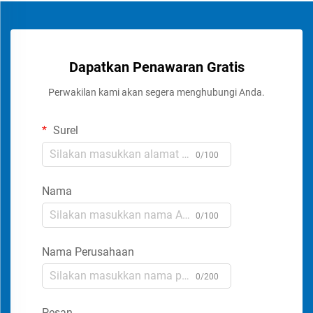
Dapatkan Penawaran Gratis
Perwakilan kami akan segera menghubungi Anda.
Surel
0/100
Nama
0/100
Nama Perusahaan
0/200
Pesan