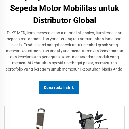
Sepeda Motor Mobilitas untuk
Distributor Global
Di KS MED, kami menyediakan alat angkat pasien, kursi roda, dan
sepeda motor mobilitas yang terjangkau namun tahan lama bagi
bisnis. Produk kami sangat cocok untuk pembeli grosir yang
mencari solusi mobilitas andal yang mengutamakan kenyamanan
dan keselamatan pengguna. Kami menawarkan produk yang
memenuhi kebutuhan spesifik berbagai pasar, memastikan
portofolio yang beragam untuk memenuhi kebutuhan bisnis Anda.
Kursi roda listrik