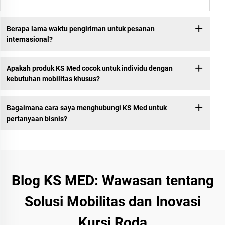
Berapa lama waktu pengiriman untuk pesanan
internasional?
Apakah produk KS Med cocok untuk individu dengan
kebutuhan mobilitas khusus?
Bagaimana cara saya menghubungi KS Med untuk
pertanyaan bisnis?
Blog KS MED: Wawasan tentang
Solusi Mobilitas dan Inovasi
Kursi Roda