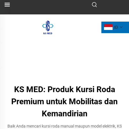
ID
KS MED: Produk Kursi Roda
Premium untuk Mobilitas dan
Kemandirian
Baik Anda mencari kursi roda manual maupun model elektrik, KS