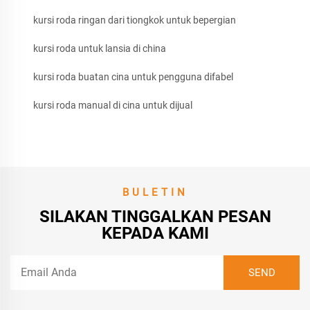
kursi roda ringan dari tiongkok untuk bepergian
kursi roda untuk lansia di china
kursi roda buatan cina untuk pengguna difabel
kursi roda manual di cina untuk dijual
BULETIN
SILAKAN TINGGALKAN PESAN
KEPADA KAMI