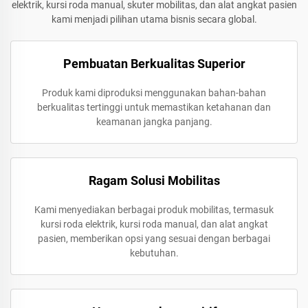
elektrik, kursi roda manual, skuter mobilitas, dan alat angkat pasien
kami menjadi pilihan utama bisnis secara global.
Pembuatan Berkualitas Superior
Produk kami diproduksi menggunakan bahan-bahan
berkualitas tertinggi untuk memastikan ketahanan dan
keamanan jangka panjang.
Ragam Solusi Mobilitas
Kami menyediakan berbagai produk mobilitas, termasuk
kursi roda elektrik, kursi roda manual, dan alat angkat
pasien, memberikan opsi yang sesuai dengan berbagai
kebutuhan.