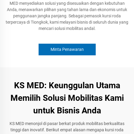
MED menyediakan solusi yang disesuaikan dengan kebutuhan
Anda, menawarkan pilihan yang tahan lama dan ekonomis untuk
penggunaan jangka panjang. Sebagai pemasok kursi roda
terpercaya di Tiongkok, kami melayani bisnis di seluruh dunia yang
mencari solusi mobilitas andal.
Minta Penawaran
KS MED: Keunggulan Utama
Memilih Solusi Mobilitas Kami
untuk Bisnis Anda
KS MED menonjol di pasar berkat produk mobilitas berkualitas
tinggi dan inovatif. Berikut empat alasan mengapa kursi roda