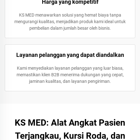
Harga yang kompetitif
KS MED menawarkan solusi yang hemat biaya tanpa
mengurangi kualitas, menjadikan produk kami ideal untuk
pembelian dalam jumlah besar oleh bisnis.
Layanan pelanggan yang dapat diandalkan
Kami menyediakan layanan pelanggan yang luar biasa,
memastikan klien B2B menerima dukungan yang cepat,
jaminan kualitas, dan layanan pengiriman.
KS MED: Alat Angkat Pasien
Terjangkau, Kursi Roda, dan