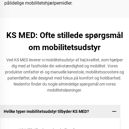
pålidelige mobilitetshjælpemidler.
KS MED: Ofte stillede spørgsmål
om mobilitetsudstyr
Ved KS MED leverer vi mobilitetsudstyr af høj kvalitet, som hjælper
dig med at fastholde din selvstændighed og mobilitet. Vores
produkter omfatter el- og manuelle kørestole, mobilitetsscootere og
patientløfter, alle designet med fokus på komfort og holdbarhed.
Nedenfor finder du nogle almindelige spørgsmål om vores
mobilitetsløsninger.
Hvilke typer mobilitetsudstyr tilbyder KS MED?