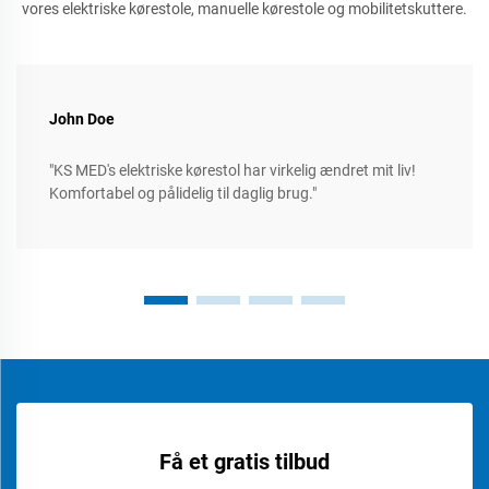
vores elektriske kørestole, manuelle kørestole og mobilitetskuttere.
John Doe
"KS MED's elektriske kørestol har virkelig ændret mit liv!
Komfortabel og pålidelig til daglig brug."
Få et gratis tilbud