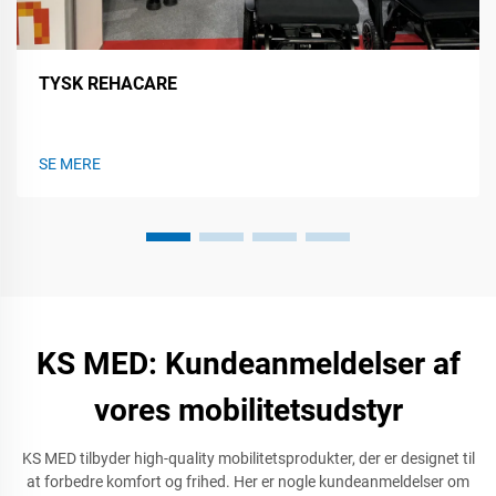
TYSK REHACARE
SE MERE
KS MED: Kundeanmeldelser af
vores mobilitetsudstyr
KS MED tilbyder high-quality mobilitetsprodukter, der er designet til
at forbedre komfort og frihed. Her er nogle kundeanmeldelser om