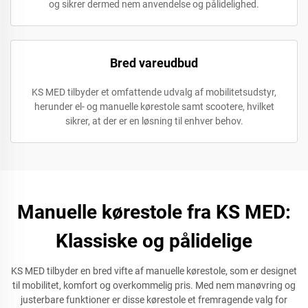
og sikrer dermed nem anvendelse og pålidelighed.
Bred vareudbud
KS MED tilbyder et omfattende udvalg af mobilitetsudstyr,
herunder el- og manuelle kørestole samt scootere, hvilket
sikrer, at der er en løsning til enhver behov.
Manuelle kørestole fra KS MED:
Klassiske og pålidelige
KS MED tilbyder en bred vifte af manuelle kørestole, som er designet
til mobilitet, komfort og overkommelig pris. Med nem manøvring og
justerbare funktioner er disse kørestole et fremragende valg for