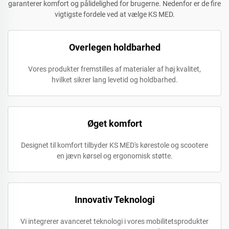
garanterer komfort og pålidelighed for brugerne. Nedenfor er de fire
vigtigste fordele ved at vælge KS MED.
Overlegen holdbarhed
Vores produkter fremstilles af materialer af høj kvalitet,
hvilket sikrer lang levetid og holdbarhed.
Øget komfort
Designet til komfort tilbyder KS MED's kørestole og scootere
en jævn kørsel og ergonomisk støtte.
Innovativ Teknologi
Vi integrerer avanceret teknologi i vores mobilitetsprodukter