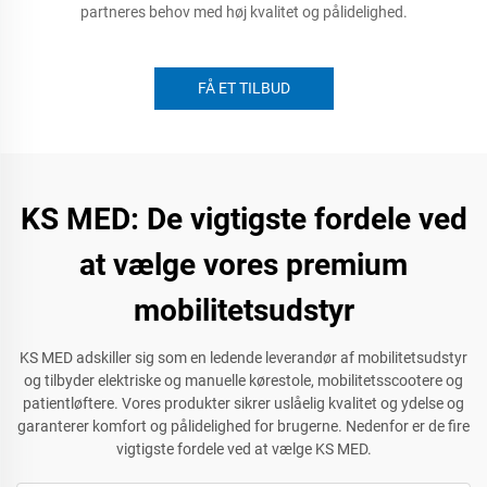
partneres behov med høj kvalitet og pålidelighed.
FÅ ET TILBUD
KS MED: De vigtigste fordele ved
at vælge vores premium
mobilitetsudstyr
KS MED adskiller sig som en ledende leverandør af mobilitetsudstyr
og tilbyder elektriske og manuelle kørestole, mobilitetsscootere og
patientløftere. Vores produkter sikrer uslåelig kvalitet og ydelse og
garanterer komfort og pålidelighed for brugerne. Nedenfor er de fire
vigtigste fordele ved at vælge KS MED.