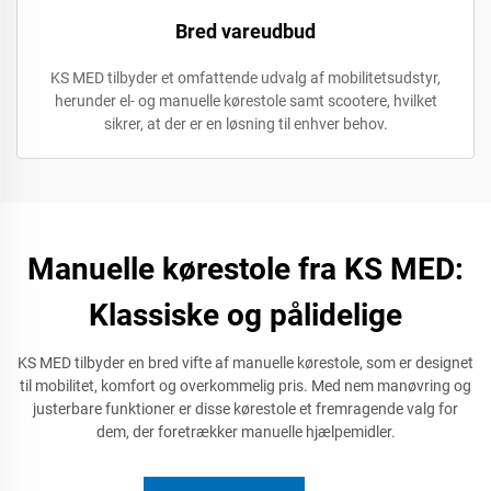
Bred vareudbud
KS MED tilbyder et omfattende udvalg af mobilitetsudstyr,
herunder el- og manuelle kørestole samt scootere, hvilket
sikrer, at der er en løsning til enhver behov.
Manuelle kørestole fra KS MED:
Klassiske og pålidelige
KS MED tilbyder en bred vifte af manuelle kørestole, som er designet
til mobilitet, komfort og overkommelig pris. Med nem manøvring og
justerbare funktioner er disse kørestole et fremragende valg for
dem, der foretrækker manuelle hjælpemidler.