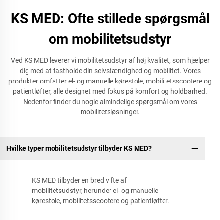
KS MED: Ofte stillede spørgsmål
om mobilitetsudstyr
Ved KS MED leverer vi mobilitetsudstyr af høj kvalitet, som hjælper
dig med at fastholde din selvstændighed og mobilitet. Vores
produkter omfatter el- og manuelle kørestole, mobilitetsscootere og
patientløfter, alle designet med fokus på komfort og holdbarhed.
Nedenfor finder du nogle almindelige spørgsmål om vores
mobilitetsløsninger.
Hvilke typer mobilitetsudstyr tilbyder KS MED?
KS MED tilbyder en bred vifte af
mobilitetsudstyr, herunder el- og manuelle
kørestole, mobilitetsscootere og patientløfter.