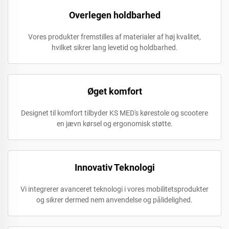
Overlegen holdbarhed
Vores produkter fremstilles af materialer af høj kvalitet,
hvilket sikrer lang levetid og holdbarhed.
Øget komfort
Designet til komfort tilbyder KS MED's kørestole og scootere
en jævn kørsel og ergonomisk støtte.
Innovativ Teknologi
Vi integrerer avanceret teknologi i vores mobilitetsprodukter
og sikrer dermed nem anvendelse og pålidelighed.