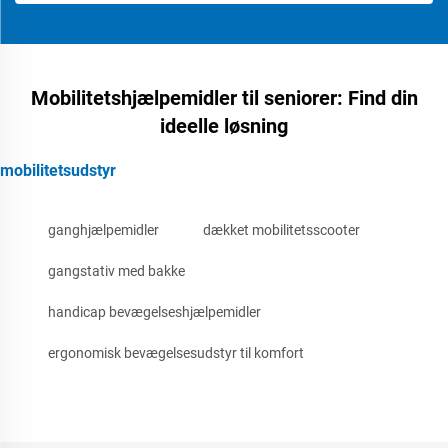
Mobilitetshjælpemidler til seniorer: Find din
ideelle løsning
mobilitetsudstyr
ganghjælpemidler
dækket mobilitetsscooter
gangstativ med bakke
handicap bevægelseshjælpemidler
ergonomisk bevægelsesudstyr til komfort