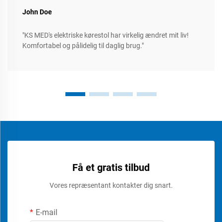
John Doe
"KS MED's elektriske kørestol har virkelig ændret mit liv!
Komfortabel og pålidelig til daglig brug."
Få et gratis tilbud
Vores repræsentant kontakter dig snart.
E-mail