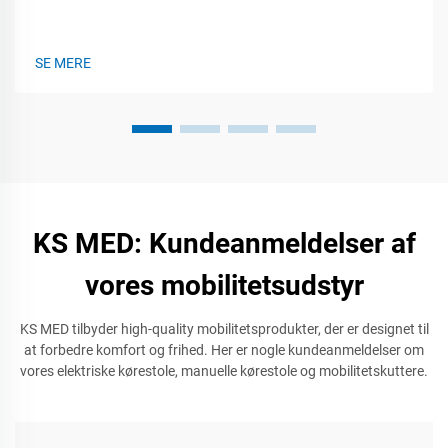
SE MERE
KS MED: Kundeanmeldelser af
vores mobilitetsudstyr
KS MED tilbyder high-quality mobilitetsprodukter, der er designet til
at forbedre komfort og frihed. Her er nogle kundeanmeldelser om
vores elektriske kørestole, manuelle kørestole og mobilitetskuttere.