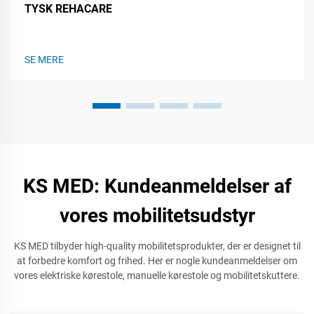
TYSK REHACARE
SE MERE
KS MED: Kundeanmeldelser af
vores mobilitetsudstyr
KS MED tilbyder high-quality mobilitetsprodukter, der er designet til
at forbedre komfort og frihed. Her er nogle kundeanmeldelser om
vores elektriske kørestole, manuelle kørestole og mobilitetskuttere.