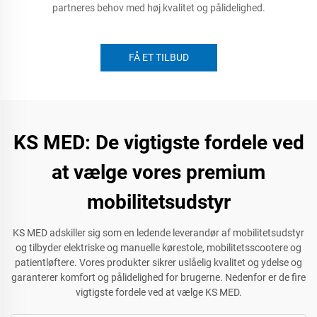
partneres behov med høj kvalitet og pålidelighed.
FÅ ET TILBUD
KS MED: De vigtigste fordele ved
at vælge vores premium
mobilitetsudstyr
KS MED adskiller sig som en ledende leverandør af mobilitetsudstyr
og tilbyder elektriske og manuelle kørestole, mobilitetsscootere og
patientløftere. Vores produkter sikrer uslåelig kvalitet og ydelse og
garanterer komfort og pålidelighed for brugerne. Nedenfor er de fire
vigtigste fordele ved at vælge KS MED.