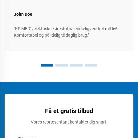
John Doe
"KS MED's elektriske kørestol har virkelig ændret mit liv!
Komfortabel og pålidelig til daglig brug."
Få et gratis tilbud
Vores repræsentant kontakter dig snart.