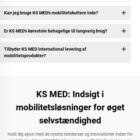
Kan jeg bruge KS MED's mobilitetskuttere inde?
Er KS MED's kørestole behagelige til langvarig brug?
Tilbyder KS MED international levering af
mobilitetsprodukter?
KS MED: Indsigt i
mobilitetsløsninger for øget
selvstændighed
Hold dig ajour med de nyeste tendenser og innovationer inden for