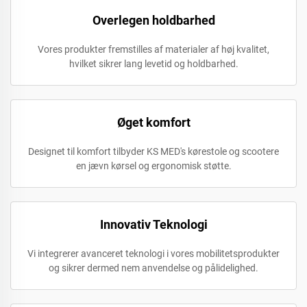
Overlegen holdbarhed
Vores produkter fremstilles af materialer af høj kvalitet,
hvilket sikrer lang levetid og holdbarhed.
Øget komfort
Designet til komfort tilbyder KS MED's kørestole og scootere
en jævn kørsel og ergonomisk støtte.
Innovativ Teknologi
Vi integrerer avanceret teknologi i vores mobilitetsprodukter
og sikrer dermed nem anvendelse og pålidelighed.