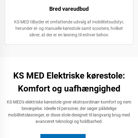
Bred vareudbud
KS MED tilbyder et omfattende udvalg af mobilitetsudstyr,
herunder el- og manuelle kørestole samt scootere, hvilket
sikrer, at der er en løsning til enhver behov.
KS MED Elektriske kørestole:
Komfort og uafhængighed
KS MED's elektriske kørestole giver ekstraordinær komfort og nem
bevægelse. Ideelle til personer, der søger pålidelige
mobilitetsløsninger, er disse stole designet til langvarig brug med
avanceret teknologi og holdbarhed.