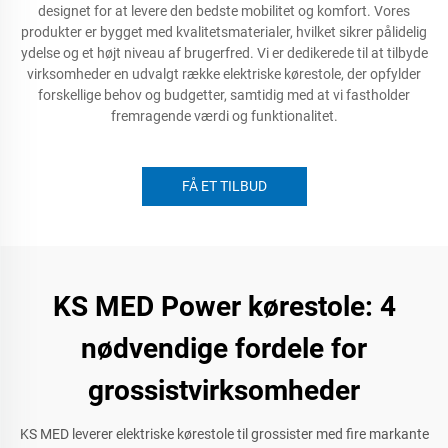
designet for at levere den bedste mobilitet og komfort. Vores
produkter er bygget med kvalitetsmaterialer, hvilket sikrer pålidelig
ydelse og et højt niveau af brugerfred. Vi er dedikerede til at tilbyde
virksomheder en udvalgt række elektriske kørestole, der opfylder
forskellige behov og budgetter, samtidig med at vi fastholder
fremragende værdi og funktionalitet.
FÅ ET TILBUD
KS MED Power kørestole: 4
nødvendige fordele for
grossistvirksomheder
KS MED leverer elektriske kørestole til grossister med fire markante