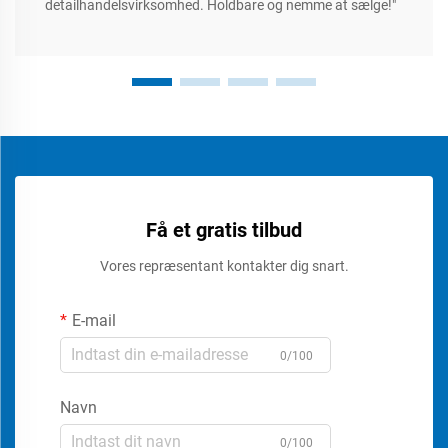
detailhandelsvirksomhed. Holdbare og nemme at sælge!"
Få et gratis tilbud
Vores repræsentant kontakter dig snart.
E-mail
0/100
Navn
0/100