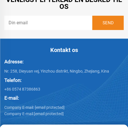
OS
Kontakt os
Adresse:
Nr. 258, Dieyuan vej, Yinzhou distrikt, Ningbo, Zhejiang, Kina
Telefon:
+86 0574 87386863
E-mail:
Company E-mail:
[email protected]
Company E-mail:
[email protected]