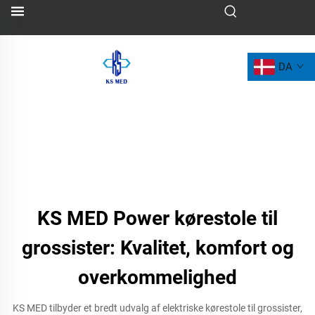
DA
KS MED Power kørestole til
grossister: Kvalitet, komfort og
overkommelighed
KS MED tilbyder et bredt udvalg af elektriske kørestole til grossister,