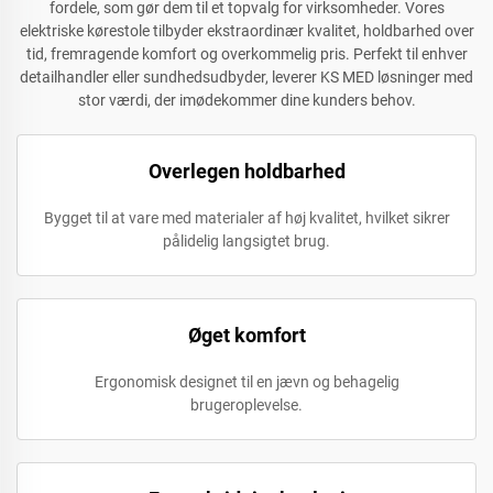
fordele, som gør dem til et topvalg for virksomheder. Vores
elektriske kørestole tilbyder ekstraordinær kvalitet, holdbarhed over
tid, fremragende komfort og overkommelig pris. Perfekt til enhver
detailhandler eller sundhedsudbyder, leverer KS MED løsninger med
stor værdi, der imødekommer dine kunders behov.
Overlegen holdbarhed
Bygget til at vare med materialer af høj kvalitet, hvilket sikrer
pålidelig langsigtet brug.
Øget komfort
Ergonomisk designet til en jævn og behagelig
brugeroplevelse.