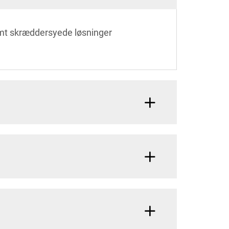
samt skræddersyede løsninger