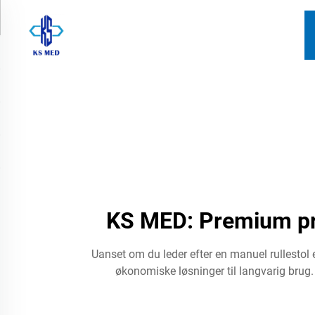
KS MED: Premium pro
Uanset om du leder efter en manuel rullestol e
økonomiske løsninger til langvarig brug. 