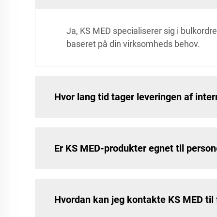
Ja, KS MED specialiserer sig i bulkordr
baseret på din virksomheds behov.
Hvor lang tid tager leveringen af inte
Er KS MED-produkter egnet til person
Hvordan kan jeg kontakte KS MED til 