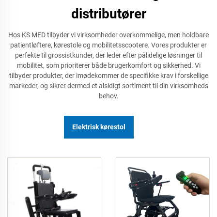
distributører
Hos KS MED tilbyder vi virksomheder overkommelige, men holdbare
patientløftere, kørestole og mobilitetsscootere. Vores produkter er
perfekte til grossistkunder, der leder efter pålidelige løsninger til
mobilitet, som prioriterer både brugerkomfort og sikkerhed. Vi
tilbyder produkter, der imødekommer de specifikke krav i forskellige
markeder, og sikrer dermed et alsidigt sortiment til din virksomheds
behov.
Elektrisk kørestol