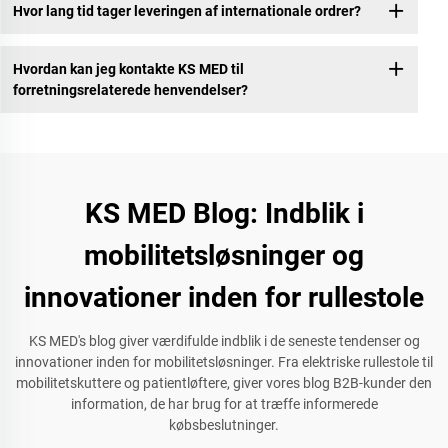
Hvor lang tid tager leveringen af internationale ordrer?
Hvordan kan jeg kontakte KS MED til
forretningsrelaterede henvendelser?
KS MED Blog: Indblik i
mobilitetsløsninger og
innovationer inden for rullestole
KS MED's blog giver værdifulde indblik i de seneste tendenser og
innovationer inden for mobilitetsløsninger. Fra elektriske rullestole til
mobilitetskuttere og patientløftere, giver vores blog B2B-kunder den
information, de har brug for at træffe informerede
købsbeslutninger.