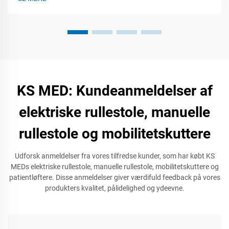
KS MED: Kundeanmeldelser af
elektriske rullestole, manuelle
rullestole og mobilitetskuttere
Udforsk anmeldelser fra vores tilfredse kunder, som har købt KS
MEDs elektriske rullestole, manuelle rullestole, mobilitetskuttere og
patientløftere. Disse anmeldelser giver værdifuld feedback på vores
produkters kvalitet, pålidelighed og ydeevne.