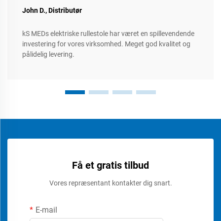
John D., Distributør
kS MEDs elektriske rullestole har været en spillevendende
investering for vores virksomhed. Meget god kvalitet og
pålidelig levering.
Få et gratis tilbud
Vores repræsentant kontakter dig snart.
E-mail