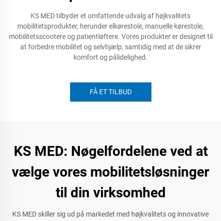
KS MED tilbyder et omfattende udvalg af højkvalitets
mobilitetsprodukter, herunder elkørestole, manuelle kørestole,
mobilitetsscootere og patientløftere. Vores produkter er designet til
at forbedre mobilitet og selvhjælp, samtidig med at de sikrer
komfort og pålidelighed.
FÅ ET TILBUD
KS MED: Nøgelfordelene ved at
vælge vores mobilitetsløsninger
til din virksomhed
KS MED skiller sig ud på markedet med højkvalitets og innovative