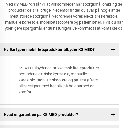
Ved KS MED forstår vi, at virksomheder har spørgsmål omkring de
produkter, de skal bruge. Nedenfor finder du svar på nogle af de
mest stillede spørgsmål vedrørende vores elektriske kørestole,
manuelle kørestole, mobilitetsscootere og patientløfter. Hvis du har
yderligere spørgsmål, er du naturligvis velkommet til at kontakte os.
Hvilke typer mobilitetsprodukter tilbyder KS MED?
KS MED tilbyder en række mobilitetsprodukter,
herunder elektriske kørestole, manuelle
kørestole, mobilitetskootere og patientløftere,
alle designet med henblik på holdbarhed og
komfort.
Hvad er garantien på KS MED-produkter?