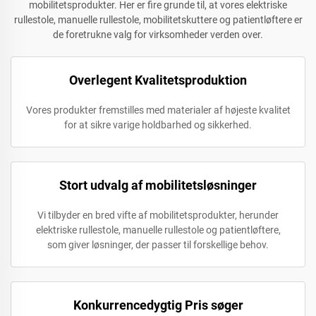
mobilitetsprodukter. Her er fire grunde til, at vores elektriske
rullestole, manuelle rullestole, mobilitetskuttere og patientløftere er
de foretrukne valg for virksomheder verden over.
Overlegent Kvalitetsproduktion
Vores produkter fremstilles med materialer af højeste kvalitet
for at sikre varige holdbarhed og sikkerhed.
Stort udvalg af mobilitetsløsninger
Vi tilbyder en bred vifte af mobilitetsprodukter, herunder
elektriske rullestole, manuelle rullestole og patientløftere,
som giver løsninger, der passer til forskellige behov.
Konkurrencedygtig Pris søger