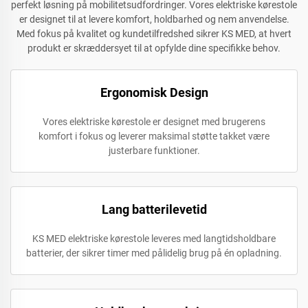
perfekt løsning på mobilitetsudfordringer. Vores elektriske kørestole
er designet til at levere komfort, holdbarhed og nem anvendelse.
Med fokus på kvalitet og kundetilfredshed sikrer KS MED, at hvert
produkt er skræddersyet til at opfylde dine specifikke behov.
Ergonomisk Design
Vores elektriske kørestole er designet med brugerens
komfort i fokus og leverer maksimal støtte takket være
justerbare funktioner.
Lang batterilevetid
KS MED elektriske kørestole leveres med langtidsholdbare
batterier, der sikrer timer med pålidelig brug på én opladning.