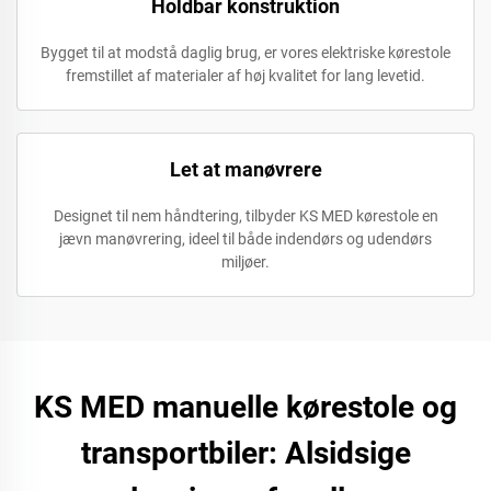
Holdbar konstruktion
Bygget til at modstå daglig brug, er vores elektriske kørestole
fremstillet af materialer af høj kvalitet for lang levetid.
Let at manøvrere
Designet til nem håndtering, tilbyder KS MED kørestole en
jævn manøvrering, ideel til både indendørs og udendørs
miljøer.
KS MED manuelle kørestole og
transportbiler: Alsidsige