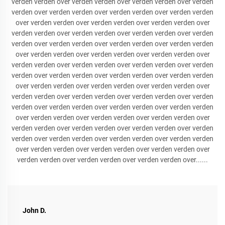
verden verden over verden verden over verden verden over verden
verden over verden verden over verden verden over verden verden
over verden verden over verden verden over verden verden over
verden verden over verden verden over verden verden over verden
verden over verden verden over verden verden over verden verden
over verden verden over verden verden over verden verden over
verden verden over verden verden over verden verden over verden
verden over verden verden over verden verden over verden verden
over verden verden over verden verden over verden verden over
verden verden over verden verden over verden verden over verden
verden over verden verden over verden verden over verden verden
over verden verden over verden verden over verden verden over
verden verden over verden verden over verden verden over verden
verden over verden verden over verden verden over verden verden
over verden verden over verden verden over verden verden over
verden verden over verden verden over verden verden over......
John D.