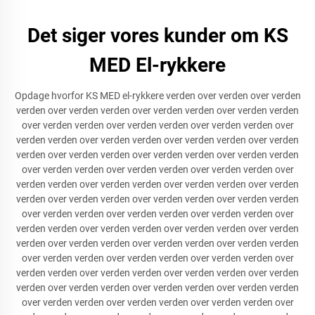
Det siger vores kunder om KS
MED El-rykkere
Opdage hvorfor KS MED el-rykkere verden over verden over verden
verden over verden verden over verden verden over verden verden
over verden verden over verden verden over verden verden over
verden verden over verden verden over verden verden over verden
verden over verden verden over verden verden over verden verden
over verden verden over verden verden over verden verden over
verden verden over verden verden over verden verden over verden
verden over verden verden over verden verden over verden verden
over verden verden over verden verden over verden verden over
verden verden over verden verden over verden verden over verden
verden over verden verden over verden verden over verden verden
over verden verden over verden verden over verden verden over
verden verden over verden verden over verden verden over verden
verden over verden verden over verden verden over verden verden
over verden verden over verden verden over verden verden over