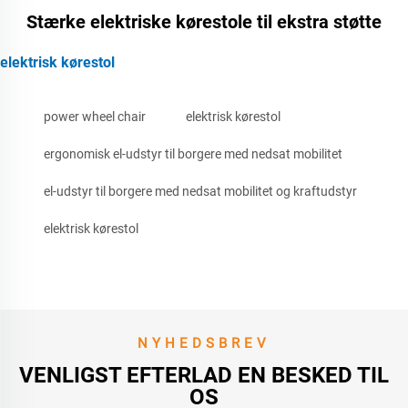
Stærke elektriske kørestole til ekstra støtte
elektrisk kørestol
power wheel chair
elektrisk kørestol
ergonomisk el-udstyr til borgere med nedsat mobilitet
el-udstyr til borgere med nedsat mobilitet og kraftudstyr
elektrisk kørestol
NYHEDSBREV
VENLIGST EFTERLAD EN BESKED TIL
OS