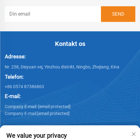
Kontakt os
Adresse:
Nr. 258, Dieyuan vej, Yinzhou distrikt, Ningbo, Zhejiang, Kina
Telefon:
+86 0574 87386863
E-mail:
Company E-mail:
[email protected]
Company E-mail:
[email protected]
We value your privacy