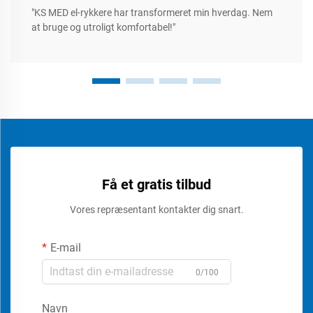
"KS MED el-rykkere har transformeret min hverdag. Nem
at bruge og utroligt komfortabel!"
Få et gratis tilbud
Vores repræsentant kontakter dig snart.
E-mail
0/100
Navn