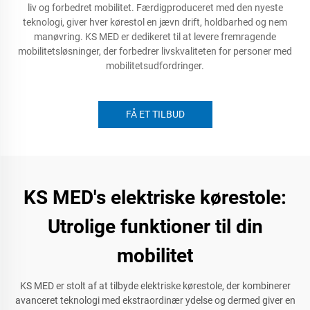
liv og forbedret mobilitet. Færdigproduceret med den nyeste
teknologi, giver hver kørestol en jævn drift, holdbarhed og nem
manøvring. KS MED er dedikeret til at levere fremragende
mobilitetsløsninger, der forbedrer livskvaliteten for personer med
mobilitetsudfordringer.
FÅ ET TILBUD
KS MED's elektriske kørestole:
Utrolige funktioner til din
mobilitet
KS MED er stolt af at tilbyde elektriske kørestole, der kombinerer
avanceret teknologi med ekstraordinær ydelse og dermed giver en