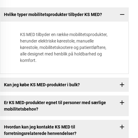
Hvilke typer mobilitetsprodukter tilbyder KS MED?
KS MED tilbyder en række mobilitetsprodukter,
herunder elektriske kørestole, manuelle
kørestole, mobilitetskootere og patientløftere,
alle designet med henblik på holdbarhed og
komfort.
Kan jeg købe KS MED-produkter i bulk?
Er KS MED-produkter egnet til personer med særlige
mobilitetsbehov?
Hvordan kan jeg kontakte KS MED til
forretningsrelaterede henvendelser?