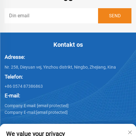
Kontakt os
Adresse:
Nr. 258, Dieyuan vej, Yinzhou distrikt, Ningbo, Zhejiang, Kina
Telefon:
+86 0574 87386863
E-mail:
Company E-mail:
[email protected]
Company E-mail:
[email protected]
We value your privacy