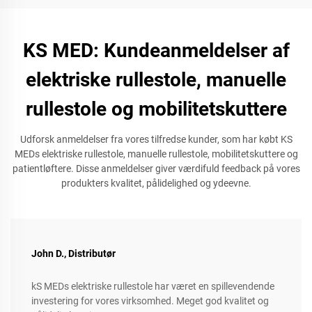
KS MED: Kundeanmeldelser af
elektriske rullestole, manuelle
rullestole og mobilitetskuttere
Udforsk anmeldelser fra vores tilfredse kunder, som har købt KS
MEDs elektriske rullestole, manuelle rullestole, mobilitetskuttere og
patientløftere. Disse anmeldelser giver værdifuld feedback på vores
produkters kvalitet, pålidelighed og ydeevne.
John D., Distributør
kS MEDs elektriske rullestole har været en spillevendende
investering for vores virksomhed. Meget god kvalitet og