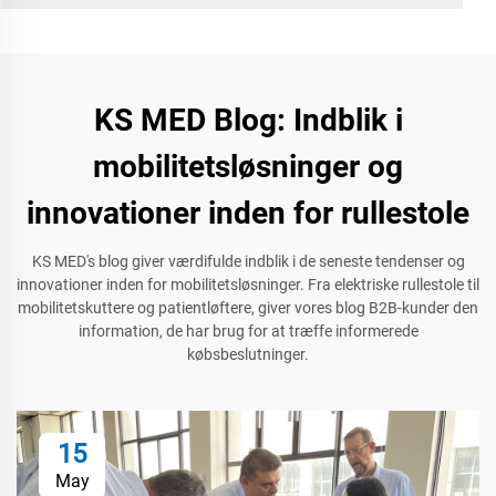
KS MED Blog: Indblik i
mobilitetsløsninger og
innovationer inden for rullestole
KS MED's blog giver værdifulde indblik i de seneste tendenser og
innovationer inden for mobilitetsløsninger. Fra elektriske rullestole til
mobilitetskuttere og patientløftere, giver vores blog B2B-kunder den
information, de har brug for at træffe informerede
købsbeslutninger.
15
May