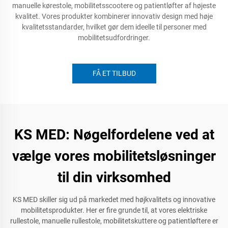
manuelle kørestole, mobilitetsscootere og patientløfter af højeste
kvalitet. Vores produkter kombinerer innovativ design med høje
kvalitetsstandarder, hvilket gør dem ideelle til personer med
mobilitetsudfordringer.
FÅ ET TILBUD
KS MED: Nøgelfordelene ved at
vælge vores mobilitetsløsninger
til din virksomhed
KS MED skiller sig ud på markedet med højkvalitets og innovative
mobilitetsprodukter. Her er fire grunde til, at vores elektriske
rullestole, manuelle rullestole, mobilitetskuttere og patientløftere er