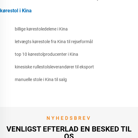
kørestol i Kina
billige kørestoledelene i Kina
letvægts kørestole fra Kina til rejseformål
top 10 kørestolproducenter i Kina
kinesiske rullestolsleverandører til eksport
manuelle stole i Kina til salg
NYHEDSBREV
VENLIGST EFTERLAD EN BESKED TIL
OS