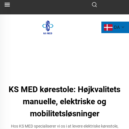
DA
KS MED kørestole: Højkvalitets
manuelle, elektriske og
mobilitetsløsninger
Hos KS MED specialiserer vi os i at levere elektriske kørestole,