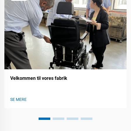
Velkommen til vores fabrik
SE MERE