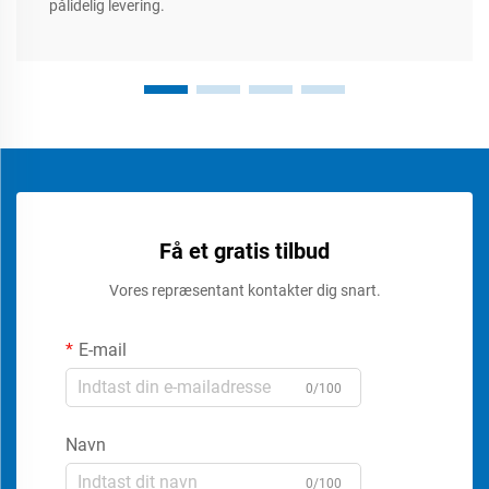
pålidelig levering.
Få et gratis tilbud
Vores repræsentant kontakter dig snart.
E-mail
0/100
Navn
0/100